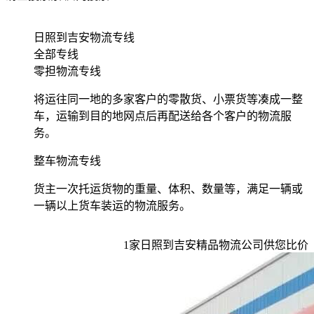
日照到吉安物流专线
全部专线
零担物流专线
将运往同一地的多家客户的零散货、小票货等凑成一整
车，运输到目的地网点后再配送给各个客户的物流服
务。
整车物流专线
货主一次托运货物的重量、体积、数量等，满足一辆或
一辆以上货车装运的物流服务。
1
家
日照到吉安
精品物流公司供您比价