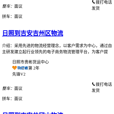
拨打电话
整车：
面议
发货
拼车：
面议
日照到吉安吉州区物流
介绍：采用先进的物流经营理念，以客户需求为中心，通过自
主研发建立起行业领先的电子商务物流管理平台，为客户提
日照市贵彬货运中心
第
2
年
先锋V2
拨打电话
整车：
面议
发货
拼车：
面议