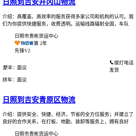
日照到吉安井冈山物流
介绍：高覆盖、高效率的服务获得多家公司和机构的认可。我
们为你提供快捷服务，收费透明。运输线路辐射全国，车队
日照市贵彬货运中心
第
2
年
先锋V2
拨打电话
整车：
面议
发货
拼车：
面议
日照到吉安青原区物流
介绍：提供安全、快捷、经济，节省的全方位服务；并建立了
良好的合作关系，在打板、地勤、装卸等服务上，拥有良好
日照市贵彬货运中心