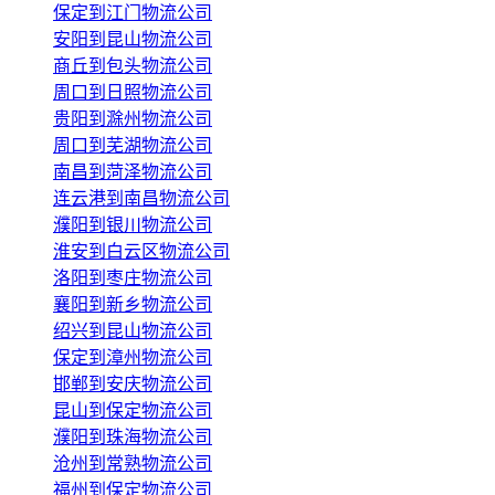
保定到江门物流公司
安阳到昆山物流公司
商丘到包头物流公司
周口到日照物流公司
贵阳到滁州物流公司
周口到芜湖物流公司
南昌到菏泽物流公司
连云港到南昌物流公司
濮阳到银川物流公司
淮安到白云区物流公司
洛阳到枣庄物流公司
襄阳到新乡物流公司
绍兴到昆山物流公司
保定到漳州物流公司
邯郸到安庆物流公司
昆山到保定物流公司
濮阳到珠海物流公司
沧州到常熟物流公司
福州到保定物流公司