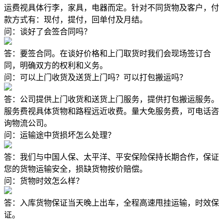
运费视具体行李，家具，电器而定。针对不同货物及客户，付
款方式有：现付，提付，回单付及月结。
问：谈好了会签合同吗？
答：要签合同。在谈好价格和上门取货时我们会现场签订合
同，明确双方的权利和义务。
问：可以上门收货及送货上门吗？可以打包搬运吗？
答：公司提供上门收货和送货上门服务，提供打包搬运服务。
服务费视具体货物和路程远近收费。量大免服务费，可电话咨
询物流公司。
问：运输途中货损坏怎么处理？
答：我们与中国人保、太平洋、平安保险保持长期合作，保证
您的货物运输安全，损缺货物按价赔偿。
问：货物时效怎么样？
答：入库货物保证当天晚上出车，全程高速甩挂运输，时效保
证。