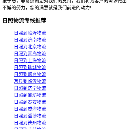
报于您，非常感谢您对我们的支持，我们将为客户的需求做出
不懈的努力，您的满意就是我们前进的动力!
日照物流专线推荐
日照到临沂物流
日照到济南物流
日照到北京物流
日照到青岛物流
日照到上海物流
日照到聊城物流
日照到烟台物流
莒县到临沂物流
日照到济宁物流
日照到潍坊物流
日照到泰安物流
日照到威海物流
日照到淄博物流
日照到德州物流