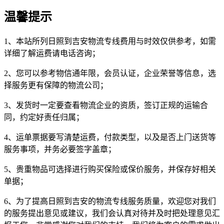
温馨提示
1、本站所列日照到吉安物流专线费用与时效仅供参考，如需
详细了解运费请电话咨询；
2、您可以参考物信通年限，会员认证，企业荣誉等信息，选
择服务更有保障的物流公司；
3、发货时一定要查看物流企业的资质，签订正规的运输合
同，约定好责任归属；
4、运单票据要写清楚运费，付款类型，以及是否上门送货等
服务事项，并务必要签字盖章；
5、贵重物品可选择进行购买保险或保价服务，并保存好相关
单据；
6、为了提高日照到吉安的物流专线服务质量，欢迎您对我们
的服务提出意见或建议，我们会认真对待并及时把处理意见汇