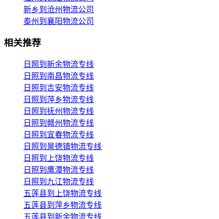
新乡到沧州物流公司
泰州到襄阳物流公司
相关推荐
日照到新余物流专线
日照到南昌物流专线
日照到吉安物流专线
日照到萍乡物流专线
日照到抚州物流专线
日照到赣州物流专线
日照到宜春物流专线
日照到景德镇物流专线
日照到上饶物流专线
日照到鹰潭物流专线
日照到九江物流专线
五莲县到上饶物流专线
五莲县到萍乡物流专线
五莲县到新余物流专线