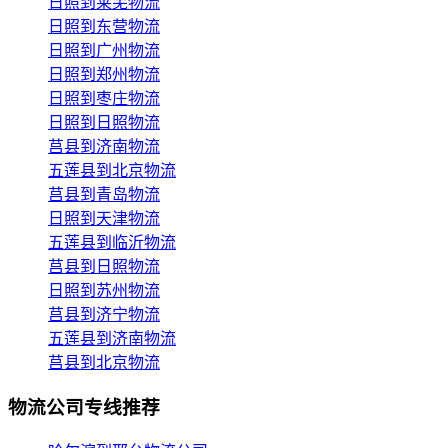
日照到莱芜物流
日照到东营物流
日照到广州物流
日照到郑州物流
日照到枣庄物流
日照到日照物流
莒县到济南物流
五莲县到北京物流
莒县到青岛物流
日照到天津物流
五莲县到临沂物流
莒县到日照物流
日照到苏州物流
莒县到济宁物流
五莲县到济南物流
莒县到北京物流
物流公司专线推荐