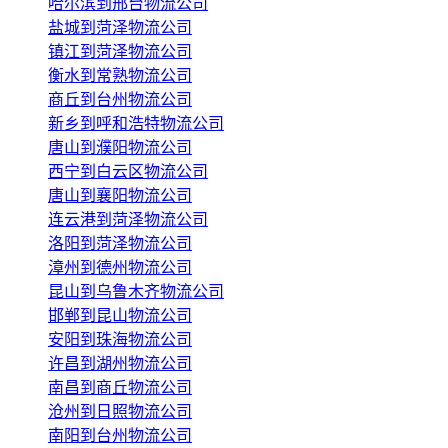
哈尔滨到邢台物流公司
盐城到菏泽物流公司
镇江到菏泽物流公司
衡水到常熟物流公司
商丘到台州物流公司
新乡到呼和浩特物流公司
唐山到濮阳物流公司
西宁到白云区物流公司
唐山到襄阳物流公司
连云港到菏泽物流公司
洛阳到菏泽物流公司
漳州到德州物流公司
昆山到乌鲁木齐物流公司
邯郸到昆山物流公司
安阳到珠海物流公司
许昌到湖州物流公司
南昌到商丘物流公司
沧州到日照物流公司
南阳到台州物流公司