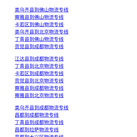
类乌齐县到佛山物流专线
察雅县到佛山物流专线
卡若区到佛山物流专线
类乌齐县到北京物流专线
丁青县到佛山物流专线
贡觉县到成都物流专线
江达县到成都物流专线
丁青县到北京物流专线
卡若区到成都物流专线
贡觉县到北京物流专线
察雅县到成都物流专线
察雅县到北京物流专线
类乌齐县到成都物流专线
昌都到成都物流专线
丁青县到成都物流专线
昌都到拉萨物流专线