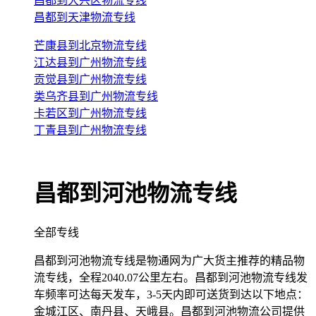
昌都到大兴区物流专线
昌都到天津物流专线
芒康县到北京物流专线
江达县到广州物流专线
贡觉县到广州物流专线
类乌齐县到广州物流专线
卡若区到广州物流专线
丁青县到广州物流专线
昌都到河池物流专线
全部专线
昌都到河池物流专线是物通网为广大货主推荐的精品物
流专线，全程2040.07公里左右。昌都到河池物流专线发
车频率可达每天发车，3-5天内即可送货到达以下地点：
金城江区、南丹县、天峨县。昌都到河池物流公司提供