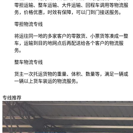
零担运输、整车运输、大件运输、回程车调用等物流服
务，价格优惠，时效有保障，可以门到门接送服务。
零担物流专线
将运往同一地的多家客户的零散货、小票货等凑成一整
车，运输到目的地网点后再配送给各个客户的物流服
务。
整车物流专线
货主一次托运货物的重量、体积、数量等，满足一辆或
一辆以上货车装运的物流服务。
专线推荐