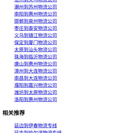
潮州到苏州物流公司
南阳到惠州物流公司
邯郸到泉州物流公司
枣庄到泰安物流公司
义乌到镇江物流公司
保定到厦门物流公司
太原到汕头物流公司
珠海到临沂物流公司
唐山到惠州物流公司
漳州到大连物流公司
南昌到大连物流公司
濮阳到嘉兴物流公司
潍坊到太原物流公司
洛阳到惠州物流公司
相关推荐
延边到伊春物流专线
延吉到哈尔滨物流专线