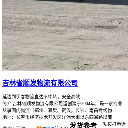
吉林省顺发物流有限公司
延边到伊春物流直达不中转，安全高效
简介:吉林省顺发物流有限公司运创建于2004年，是一家专业
从事国内物流（郑州、襄樊、武汉。长沙、南昌专线物
地址：长春市经济技术开发区洋浦大街以东四通路以南
拨打电话
发货参考