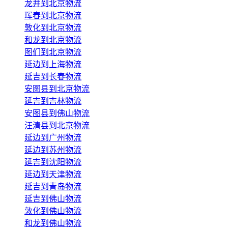
龙井到北京物流
珲春到北京物流
敦化到北京物流
和龙到北京物流
图们到北京物流
延边到上海物流
延吉到长春物流
安图县到北京物流
延吉到吉林物流
安图县到佛山物流
汪清县到北京物流
延边到广州物流
延边到苏州物流
延吉到沈阳物流
延边到天津物流
延吉到青岛物流
延吉到佛山物流
敦化到佛山物流
和龙到佛山物流