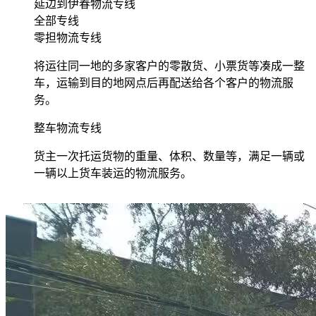
延边到伊春物流专线
全部专线
零担物流专线
将运往同一地的多家客户的零散货、小票货等凑成一整
车，运输到目的地网点后再配送给各个客户的物流服
务。
整车物流专线
货主一次托运货物的重量、体积、数量等，满足一辆或
一辆以上货车装运的物流服务。