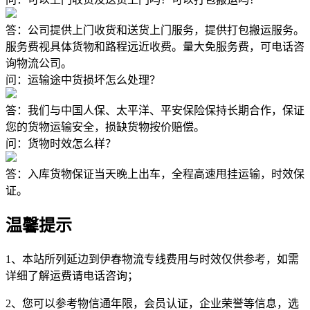
答：公司提供上门收货和送货上门服务，提供打包搬运服务。
服务费视具体货物和路程远近收费。量大免服务费，可电话咨
询物流公司。
问：运输途中货损坏怎么处理？
答：我们与中国人保、太平洋、平安保险保持长期合作，保证
您的货物运输安全，损缺货物按价赔偿。
问：货物时效怎么样？
答：入库货物保证当天晚上出车，全程高速甩挂运输，时效保
证。
温馨提示
1、本站所列延边到伊春物流专线费用与时效仅供参考，如需
详细了解运费请电话咨询；
2、您可以参考物信通年限，会员认证，企业荣誉等信息，选