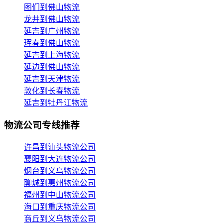
图们到佛山物流
龙井到佛山物流
延吉到广州物流
珲春到佛山物流
延吉到上海物流
延边到佛山物流
延吉到天津物流
敦化到长春物流
延吉到牡丹江物流
物流公司专线推荐
许昌到汕头物流公司
襄阳到大连物流公司
烟台到义乌物流公司
聊城到惠州物流公司
福州到中山物流公司
海口到重庆物流公司
商丘到义乌物流公司