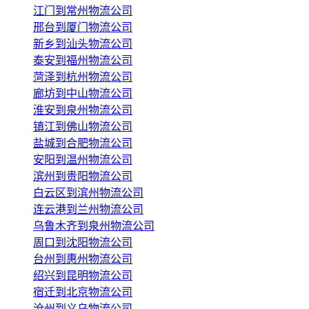
江门到常州物流公司
邢台到厦门物流公司
新乡到汕头物流公司
泰安到福州物流公司
菏泽到杭州物流公司
廊坊到中山物流公司
淮安到泉州物流公司
镇江到佛山物流公司
盐城到合肥物流公司
安阳到温州物流公司
滨州到贵阳物流公司
白云区到滨州物流公司
连云港到兰州物流公司
乌鲁木齐到泉州物流公司
周口到沈阳物流公司
台州到惠州物流公司
绍兴到昆明物流公司
宿迁到北京物流公司
沧州到义乌物流公司