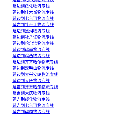
延边到绥化物流专线
延边到佳木斯物流专线
延边到七台河物流专线
延吉到牡丹江物流专线
延边到黑河物流专线
延边到牡丹江物流专线
延边到哈尔滨物流专线
延边到鹤岗物流专线
延边到鸡西物流专线
延边到齐齐哈尔物流专线
延边到双鸭山物流专线
延边到大兴安岭物流专线
延边到大庆物流专线
延吉到齐齐哈尔物流专线
延吉到大庆物流专线
延吉到绥化物流专线
延吉到七台河物流专线
延吉到鹤岗物流专线