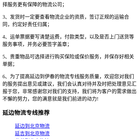
择服务更有保障的物流公司；
3、发货时一定要查看物流企业的资质，签订正规的运输合
同，约定好责任归属；
4、运单票据要写清楚运费，付款类型，以及是否上门送货等
服务事项，并务必要签字盖章；
5、贵重物品可选择进行购买保险或保价服务，并保存好相关
单据；
6、为了提高延边到伊春的物流专线服务质量，欢迎您对我们
的服务提出意见或建议，我们会认真对待并及时把处理意见汇
报于您，非常感谢您对我们的支持，我们将为客户的需求做出
不懈的努力，您的满意就是我们前进的动力!
延边物流专线推荐
延边到北京物流
延吉到北京物流