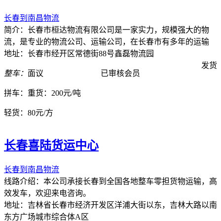
长春到南昌物流
简介：长春市桓达物流有限公司是一家实力，规模强大的物
流，是专业的物流公司、运输公司，在长春市有多年的运输
地址：长春市经开区常德街88号鑫磊物流园
发货
整车：
面议
已审核会员
拼车：
重货：200元/吨
轻货：
80元/方
长春喜陆货运中心
长春到南昌物流
线路介绍：本公司承接长春到全国各地整车零担货物运输，高
效发车，欢迎来电咨询。
地址：吉林省长春市经济开发区洋浦大街以东，吉林大路以南
东方广场城市综合体A区