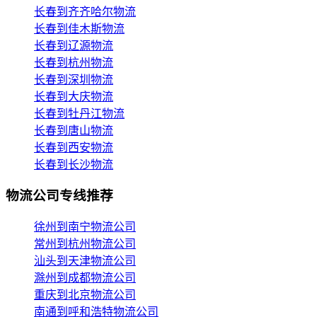
长春到齐齐哈尔物流
长春到佳木斯物流
长春到辽源物流
长春到杭州物流
长春到深圳物流
长春到大庆物流
长春到牡丹江物流
长春到唐山物流
长春到西安物流
长春到长沙物流
物流公司专线推荐
徐州到南宁物流公司
常州到杭州物流公司
汕头到天津物流公司
滁州到成都物流公司
重庆到北京物流公司
南通到呼和浩特物流公司