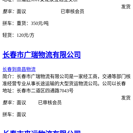
发货
整车：
面议
已审核会员
拼车：
重货：350元/吨
轻货：
120元/方
长春市广瑞物流有限公司
长春到南昌物流
简介：长春市广瑞物流有限公司是一家经工商，交通等部门核
准经营专业从事长途运输的大型货运物流公司。公司以长春
地址：长春市二道区四通路7043号
发货
整车：
面议
已审核会员
拼车：
面议