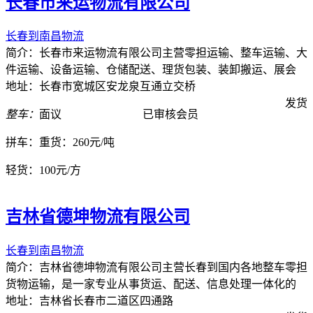
长春市来运物流有限公司
长春到南昌物流
简介：长春市来运物流有限公司主营零担运输、整车运输、大
件运输、设备运输、仓储配送、理货包装、装卸搬运、展会
地址：长春市宽城区安龙泉互通立交桥
发货
整车：
面议
已审核会员
拼车：
重货：260元/吨
轻货：
100元/方
吉林省德坤物流有限公司
长春到南昌物流
简介：吉林省德坤物流有限公司主营长春到国内各地整车零担
货物运输，是一家专业从事货运、配送、信息处理一体化的
地址：吉林省长春市二道区四通路