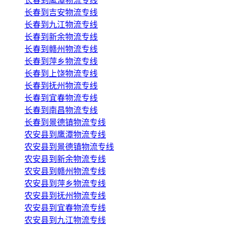
长春到鹰潭物流专线
长春到吉安物流专线
长春到九江物流专线
长春到新余物流专线
长春到赣州物流专线
长春到萍乡物流专线
长春到上饶物流专线
长春到抚州物流专线
长春到宜春物流专线
长春到南昌物流专线
长春到景德镇物流专线
农安县到鹰潭物流专线
农安县到景德镇物流专线
农安县到新余物流专线
农安县到赣州物流专线
农安县到萍乡物流专线
农安县到抚州物流专线
农安县到宜春物流专线
农安县到九江物流专线