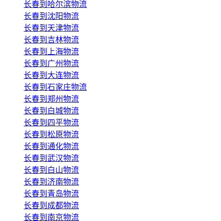
长春到哈尔滨物流
长春到沈阳物流
长春到天津物流
长春到吉林物流
长春到上海物流
长春到广州物流
长春到大连物流
长春到石家庄物流
长春到郑州物流
长春到白城物流
长春到四平物流
长春到松原物流
长春到通化物流
长春到武汉物流
长春到白山物流
长春到济南物流
长春到青岛物流
长春到成都物流
长春到南京物流