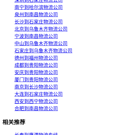
深圳到石家庄物流公司
南宁到哈尔滨物流公司
泉州到南昌物流公司
长沙到石家庄物流公司
北京到乌鲁木齐物流公司
宁波到南昌物流公司
中山到乌鲁木齐物流公司
石家庄到乌鲁木齐物流公司
德州到福州物流公司
成都到贵阳物流公司
安庆到贵阳物流公司
厦门到贵阳物流公司
南京到长沙物流公司
大连到石家庄物流公司
西安到西宁物流公司
合肥到南昌物流公司
相关推荐