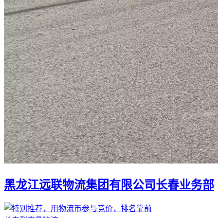
黑龙江远联物流集团有限公司长春业务部