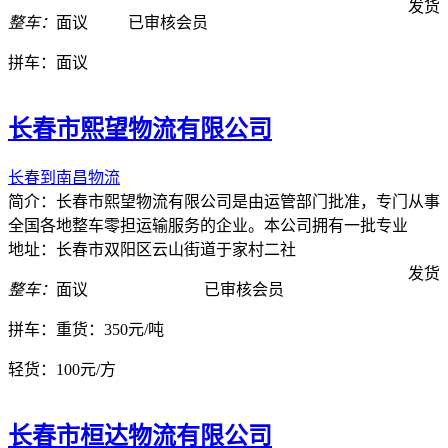
发货
整车：
面议
已审核会员
拼车：
面议
长春市熙望物流有限公司
长春到南昌物流
简介：长春市熙望物流有限公司是由运管部门批准，专门从事
全国各地整车零担运输服务的企业。本公司拥有一批专业
地址：长春市双阳区云山街道于家村二社
发货
整车：
面议
已审核会员
拼车：
重货：350元/吨
轻货：
100元/方
长春市桓达物流有限公司