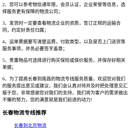
2、您可以参考物信通年限，会员认证，企业荣誉等信息，选
择服务更有保障的物流公司；
3、发货时一定要查看物流企业的资质，签订正规的运输合
同，约定好责任归属；
4、运单票据要写清楚运费，付款类型，以及是否上门送货等
服务事项，并务必要签字盖章；
5、贵重物品可选择进行购买保险或保价服务，并保存好相关
单据；
6、为了提高长春到南昌的物流专线服务质量，欢迎您对我们
的服务提出意见或建议，我们会认真对待并及时把处理意见汇
报于您，非常感谢您对我们的支持，我们将为客户的需求做出
不懈的努力，您的满意就是我们前进的动力!
长春物流专线推荐
长春到北京物流