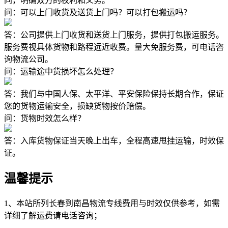
同，明确双方的权利和义务。
问：可以上门收货及送货上门吗？可以打包搬运吗？
答：公司提供上门收货和送货上门服务，提供打包搬运服务。
服务费视具体货物和路程远近收费。量大免服务费，可电话咨
询物流公司。
问：运输途中货损坏怎么处理？
答：我们与中国人保、太平洋、平安保险保持长期合作，保证
您的货物运输安全，损缺货物按价赔偿。
问：货物时效怎么样？
答：入库货物保证当天晚上出车，全程高速甩挂运输，时效保
证。
温馨提示
1、本站所列长春到南昌物流专线费用与时效仅供参考，如需
详细了解运费请电话咨询；