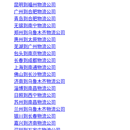
昆明到福州物流公司
广州到合肥物流公司
青岛到合肥物流公司
无锡到南宁物流公司
郑州到乌鲁木齐物流公司
惠州到太原物流公司
芜湖到广州物流公司
包头到南京物流公司
长春到成都物流公司
上海到南通物流公司
佛山到长沙物流公司
济南到乌鲁木齐物流公司
淄博到南昌物流公司
日照到西宁物流公司
苏州到南昌物流公司
兰州到乌鲁木齐物流公司
银川到长春物流公司
嘉兴到济南物流公司