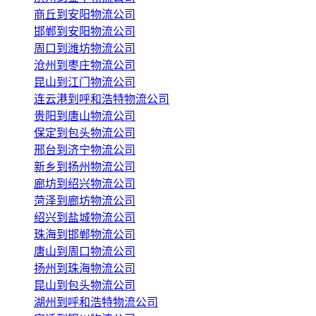
商丘到安阳物流公司
邯郸到安阳物流公司
周口到潍坊物流公司
沧州到枣庄物流公司
昆山到江门物流公司
连云港到呼和浩特物流公司
贵阳到唐山物流公司
保定到包头物流公司
邢台到济宁物流公司
新乡到扬州物流公司
廊坊到绍兴物流公司
菏泽到廊坊物流公司
绍兴到盐城物流公司
珠海到邯郸物流公司
唐山到周口物流公司
扬州到珠海物流公司
昆山到包头物流公司
湖州到呼和浩特物流公司