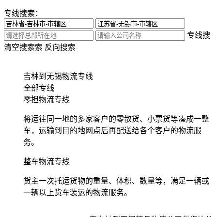
专线搜索：
专线搜
清空搜索
索
反向搜索
吉林到无锡物流专线
全部专线
零担物流专线
将运往同一地的多家客户的零散货、小票货等凑成一整
车，运输到目的地网点后再配送给各个客户的物流服
务。
整车物流专线
货主一次托运货物的重量、体积、数量等，满足一辆或
一辆以上货车装运的物流服务。