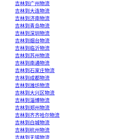
吉林到广州物流
吉林到大连物流
吉林到济南物流
吉林到青岛物流
吉林到深圳物流
吉林到烟台物流
吉林到临沂物流
吉林到苏州物流
吉林到南通物流
吉林到石家庄物流
吉林到成都物流
吉林到潍坊物流
吉林到大兴区物流
吉林到淄博物流
吉林到郑州物流
吉林到齐齐哈尔物流
吉林到白城物流
吉林到杭州物流
吉林到无锡物流