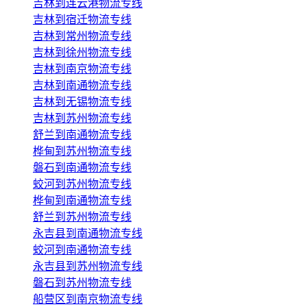
吉林到连云港物流专线
吉林到宿迁物流专线
吉林到常州物流专线
吉林到徐州物流专线
吉林到南京物流专线
吉林到南通物流专线
吉林到无锡物流专线
吉林到苏州物流专线
舒兰到南通物流专线
桦甸到苏州物流专线
磐石到南通物流专线
蛟河到苏州物流专线
桦甸到南通物流专线
舒兰到苏州物流专线
永吉县到南通物流专线
蛟河到南通物流专线
永吉县到苏州物流专线
磐石到苏州物流专线
船营区到南京物流专线