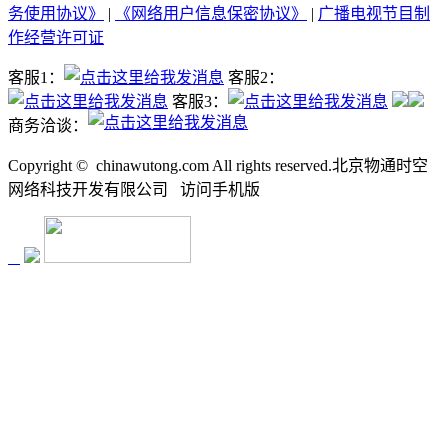
务使用协议》
|
《网络用户信息保密协议》
|
广播电视节目制
作经营许可证
客服1：
客服2：
客服3：
商务洽谈：
Copyright ©
chinawutong.com All rights reserved.北京物通时空
网络科技开发有限公司
访问
手机版