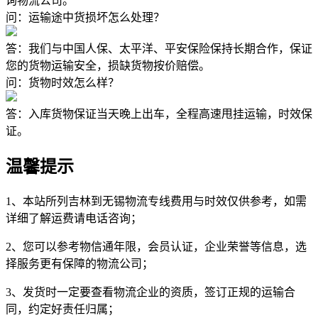
询物流公司。
问：运输途中货损坏怎么处理？
答：我们与中国人保、太平洋、平安保险保持长期合作，保证
您的货物运输安全，损缺货物按价赔偿。
问：货物时效怎么样？
答：入库货物保证当天晚上出车，全程高速甩挂运输，时效保
证。
温馨提示
1、本站所列吉林到无锡物流专线费用与时效仅供参考，如需
详细了解运费请电话咨询；
2、您可以参考物信通年限，会员认证，企业荣誉等信息，选
择服务更有保障的物流公司；
3、发货时一定要查看物流企业的资质，签订正规的运输合
同，约定好责任归属；