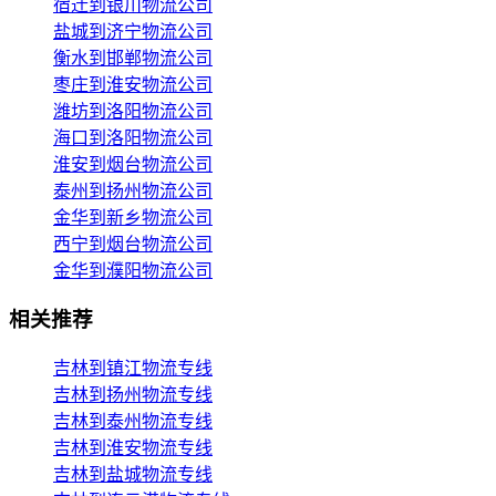
宿迁到银川物流公司
盐城到济宁物流公司
衡水到邯郸物流公司
枣庄到淮安物流公司
潍坊到洛阳物流公司
海口到洛阳物流公司
淮安到烟台物流公司
泰州到扬州物流公司
金华到新乡物流公司
西宁到烟台物流公司
金华到濮阳物流公司
相关推荐
吉林到镇江物流专线
吉林到扬州物流专线
吉林到泰州物流专线
吉林到淮安物流专线
吉林到盐城物流专线