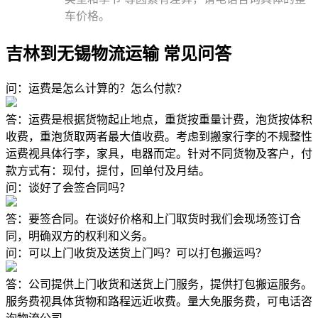
车价格。
吉林到无锡物流运输 常见问答
问：运费是怎么计算的？怎么付款？
答：运费是根据货物起止地点，重货按重量计费，泡货按体积
收费，重泡货取两者最大值收费。考虑到搬家行李的不规整性
运费视具体行李，家具，电器而定。针对不同货物及客户，付
款方式有：现付，提付，回单付及月结。
问：谈好了会签合同吗？
答：要签合同。在谈好价格和上门取货时我们会现场签订合
同，明确双方的权利和义务。
问：可以上门收货及送货上门吗？可以打包搬运吗？
答：公司提供上门收货和送货上门服务，提供打包搬运服务。
服务费视具体货物和路程远近收费。量大免服务费，可电话咨