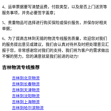
4、运单票据要写清楚运费，付款类型，以及是否上门送货等
服务事项，并务必要签字盖章；
5、贵重物品可选择进行购买保险或保价服务，并保存好相关
单据；
6、为了提高吉林到无锡的物流专线服务质量，欢迎您对我们
的服务提出意见或建议，我们会认真对待并及时把处理意见汇
报于您，非常感谢您对我们的支持，我们将为客户的需求做出
不懈的努力，您的满意就是我们前进的动力!
吉林物流专线推荐
吉林到北京物流
吉林到长春物流
吉林到天津物流
吉林到沈阳物流
吉林到上海物流
吉林到哈尔滨物流