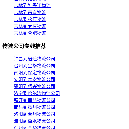
吉林到牡丹江物流
吉林到南京物流
吉林到松原物流
吉林到太原物流
吉林到合肥物流
物流公司专线推荐
许昌到宿迁物流公司
台州到金华物流公司
南阳到保定物流公司
安阳到泰安物流公司
襄阳到绍兴物流公司
济宁到哈尔滨物流公司
镇江到南昌物流公司
南昌到扬州物流公司
洛阳到台州物流公司
濮阳到衡水物流公司
滨州到金华物流公司