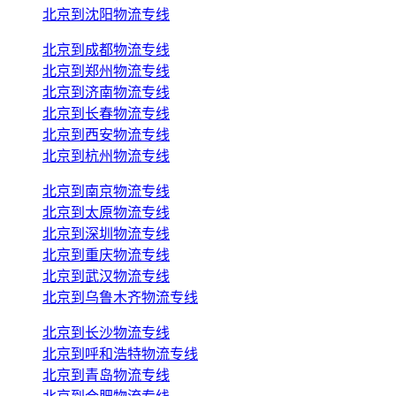
北京到沈阳物流专线
北京到成都物流专线
北京到郑州物流专线
北京到济南物流专线
北京到长春物流专线
北京到西安物流专线
北京到杭州物流专线
北京到南京物流专线
北京到太原物流专线
北京到深圳物流专线
北京到重庆物流专线
北京到武汉物流专线
北京到乌鲁木齐物流专线
北京到长沙物流专线
北京到呼和浩特物流专线
北京到青岛物流专线