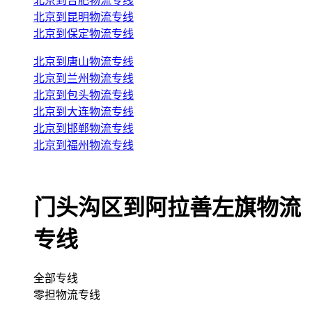
北京到合肥物流专线
北京到昆明物流专线
北京到保定物流专线
北京到唐山物流专线
北京到兰州物流专线
北京到包头物流专线
北京到大连物流专线
北京到邯郸物流专线
北京到福州物流专线
门头沟区到阿拉善左旗物流
专线
全部专线
零担物流专线