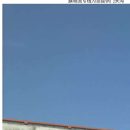
旗物流专线为您提供门头沟