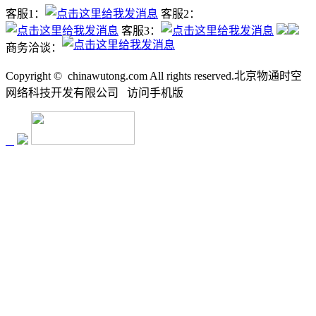
客服1：
客服2：
客服3：
商务洽谈：
Copyright ©
chinawutong.com All rights reserved.北京物通时空
网络科技开发有限公司
访问
手机版