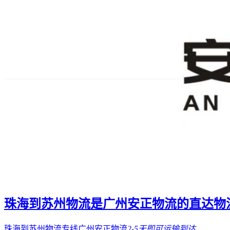
珠海到苏州物流是广州安正物流的直达物
珠海到苏州物流专线广州安正物流
2-5天
即可运输到达