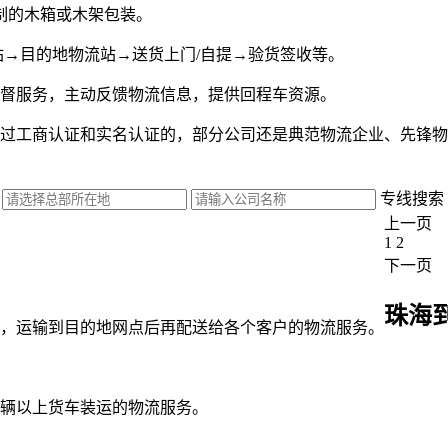
制的木箱或木架包装。
站→目的地物流站→送货上门/自提→验货签收等。
监督服务，主动反馈物流信息，提供回程车资源。
过工商认证和实名认证的，部分公司还是典范物流企业、先锋物
专线搜索
上一页
1
2
下一页
珠海
，运输到目的地网点后再配送给各个客户的物流服务。
辆以上货车装运的物流服务。