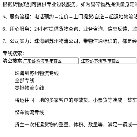
根据货物类别可提供专业包装服务，如为易碎物品提供量身定
5、服务流程：
电话预约→定价→上门提货/自送→起运地物流
6、用心服务：
24小时提供货物查询、业务咨询、信息反馈、
7、公司实力：
珠海到苏州物流公司，带物信通标识的，都是经
专线搜索：
清空搜索
珠海到苏州物流专线
全部专线
零担物流专线
将运往同一地的多家客户的零散货、小票货等凑成一整车
整车物流专线
货主一次托运货物的重量、体积、数量等，满足一辆或一