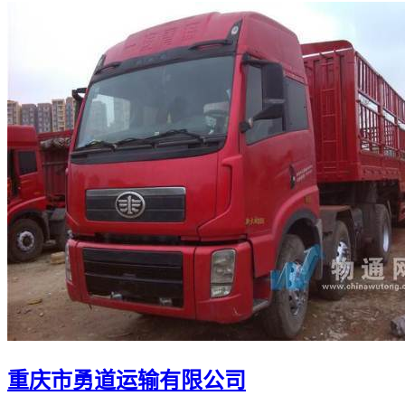
重庆市勇道运输有限公司