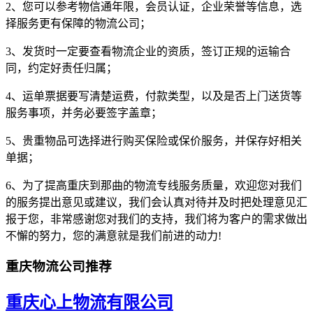
2、您可以参考物信通年限，会员认证，企业荣誉等信息，选
择服务更有保障的物流公司；
3、发货时一定要查看物流企业的资质，签订正规的运输合
同，约定好责任归属；
4、运单票据要写清楚运费，付款类型，以及是否上门送货等
服务事项，并务必要签字盖章；
5、贵重物品可选择进行购买保险或保价服务，并保存好相关
单据；
6、为了提高重庆到那曲的物流专线服务质量，欢迎您对我们
的服务提出意见或建议，我们会认真对待并及时把处理意见汇
报于您，非常感谢您对我们的支持，我们将为客户的需求做出
不懈的努力，您的满意就是我们前进的动力!
重庆物流公司推荐
重庆心上物流有限公司