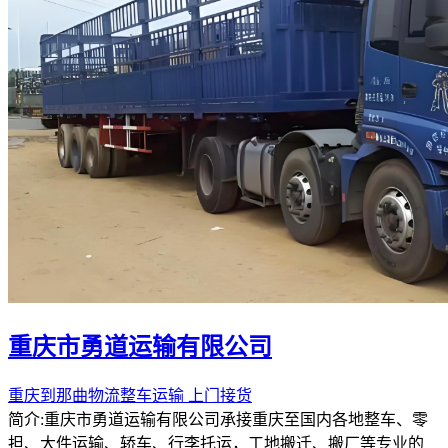
重庆市勇道运输有限公司
重庆到那曲物流整车运输 上门接货
简介:重庆市勇道运输有限公司承接重庆至国内各地整车、零
担、大件运输、轿车、行李托运，工地搬迁、搬厂等专业的