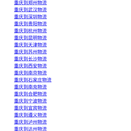
重庆到郑州物流
重庆到武汉物流
重庆到深圳物流
重庆到贵阳物流
重庆到杭州物流
重庆到昆明物流
重庆到天津物流
重庆到苏州物流
重庆到长沙物流
重庆到西安物流
重庆到南京物流
重庆到石家庄物流
重庆到南充物流
重庆到合肥物流
重庆到宁波物流
重庆到宜宾物流
重庆到遵义物流
重庆到泸州物流
重庆到达州物流