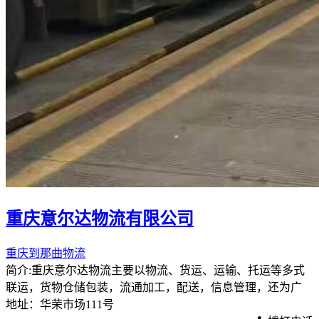
重庆意尔达物流有限公司
重庆到那曲物流
简介:重庆意尔达物流主要以物流、货运、运输、托运等多式
联运，货物仓储包装，流通加工，配送，信息管理，还为广
地址：华荣市场111号