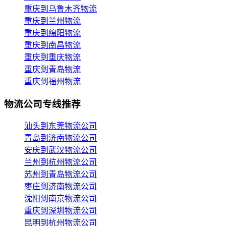
重庆到乌鲁木齐物流
重庆到兰州物流
重庆到绵阳物流
重庆到南昌物流
重庆到重庆物流
重庆到青岛物流
重庆到福州物流
物流公司专线推荐
汕头到东莞物流公司
青岛到济南物流公司
安庆到武汉物流公司
兰州到杭州物流公司
苏州到青岛物流公司
枣庄到济南物流公司
沈阳到南京物流公司
重庆到深圳物流公司
昆明到杭州物流公司