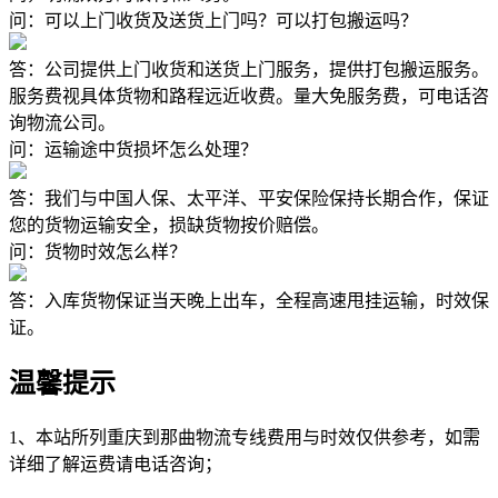
问：可以上门收货及送货上门吗？可以打包搬运吗？
答：公司提供上门收货和送货上门服务，提供打包搬运服务。
服务费视具体货物和路程远近收费。量大免服务费，可电话咨
询物流公司。
问：运输途中货损坏怎么处理？
答：我们与中国人保、太平洋、平安保险保持长期合作，保证
您的货物运输安全，损缺货物按价赔偿。
问：货物时效怎么样？
答：入库货物保证当天晚上出车，全程高速甩挂运输，时效保
证。
温馨提示
1、本站所列重庆到那曲物流专线费用与时效仅供参考，如需
详细了解运费请电话咨询；