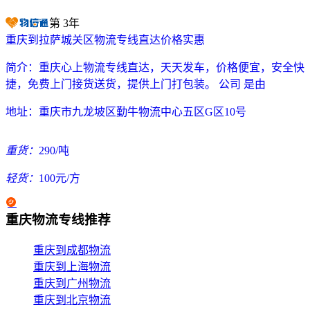
第
3
年
重庆到拉萨城关区物流专线直达价格实惠
简介：
重庆心上物流专线直达，天天发车，价格便宜，安全快
捷，免费上门接货送货，提供上门打包装。 公司 是由
地址：
重庆市九龙坡区勤牛物流中心五区G区10号
重货：
290/吨
轻货：
100元/方
重庆物流专线推荐
重庆到成都物流
重庆到上海物流
重庆到广州物流
重庆到北京物流