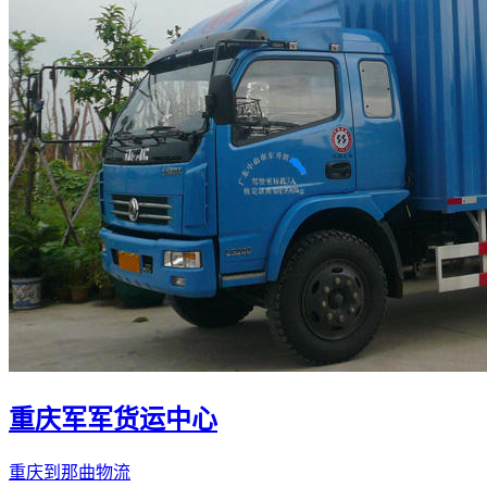
重庆军军货运中心
重庆到那曲物流