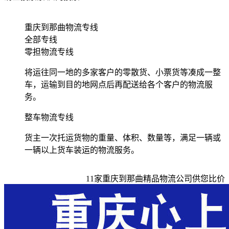
重庆到那曲物流专线
全部专线
零担物流专线
将运往同一地的多家客户的零散货、小票货等凑成一整
车，运输到目的地网点后再配送给各个客户的物流服
务。
整车物流专线
货主一次托运货物的重量、体积、数量等，满足一辆或
一辆以上货车装运的物流服务。
11
家
重庆到那曲
精品物流公司供您比价