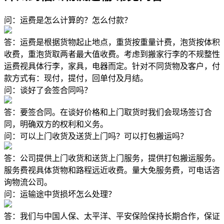
问：运费是怎么计算的？怎么付款？
答：运费是根据货物起止地点，重货按重量计费，泡货按体积
收费，重泡货取两者最大值收费。考虑到搬家行李的不规整性
运费视具体行李，家具，电器而定。针对不同货物及客户，付
款方式有：现付，提付，回单付及月结。
问：谈好了会签合同吗？
答：要签合同。在谈好价格和上门取货时我们会现场签订合
同，明确双方的权利和义务。
问：可以上门收货及送货上门吗？可以打包搬运吗？
答：公司提供上门收货和送货上门服务，提供打包搬运服务。
服务费视具体货物和路程远近收费。量大免服务费，可电话咨
询物流公司。
问：运输途中货损坏怎么处理？
答：我们与中国人保、太平洋、平安保险保持长期合作，保证