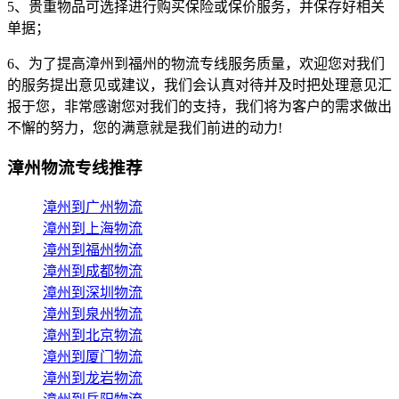
5、贵重物品可选择进行购买保险或保价服务，并保存好相关
单据；
6、为了提高漳州到福州的物流专线服务质量，欢迎您对我们
的服务提出意见或建议，我们会认真对待并及时把处理意见汇
报于您，非常感谢您对我们的支持，我们将为客户的需求做出
不懈的努力，您的满意就是我们前进的动力!
漳州物流专线推荐
漳州到广州物流
漳州到上海物流
漳州到福州物流
漳州到成都物流
漳州到深圳物流
漳州到泉州物流
漳州到北京物流
漳州到厦门物流
漳州到龙岩物流