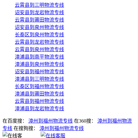
云霄县到三明物流专线
诏安县到龙岩物流专线
云霄县到莆田物流专线
诏安县到泉州物流专线
长泰区到泉州物流专线
云霄县到龙岩物流专线
云霄县到泉州物流专线
漳浦县到南平物流专线
漳浦县到泉州物流专线
诏安县到福州物流专线
漳浦县到三明物流专线
长泰区到福州物流专线
漳浦县到莆田物流专线
云霄县到福州物流专线
漳浦县到龙岩物流专线
在百度搜：
漳州到福州物流专线
在360搜：
漳州到福州物流
专线
在搜狗搜：
漳州到福州物流专线