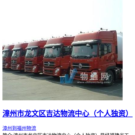
漳州市龙文区吉达物流中心（个人独资）
漳州到福州物流