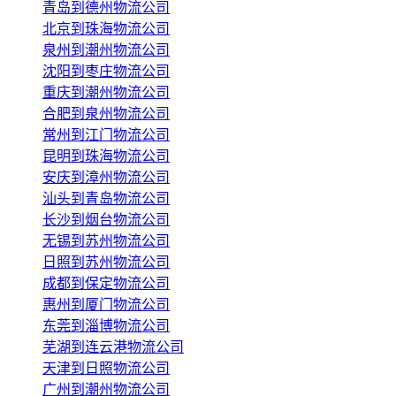
青岛到德州物流公司
北京到珠海物流公司
泉州到潮州物流公司
沈阳到枣庄物流公司
重庆到潮州物流公司
合肥到泉州物流公司
常州到江门物流公司
昆明到珠海物流公司
安庆到漳州物流公司
汕头到青岛物流公司
长沙到烟台物流公司
无锡到苏州物流公司
日照到苏州物流公司
成都到保定物流公司
惠州到厦门物流公司
东莞到淄博物流公司
芜湖到连云港物流公司
天津到日照物流公司
广州到潮州物流公司