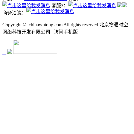
客服3：
商务洽谈：
Copyright ©
chinawutong.com All rights reserved.北京物通时空
网络科技开发有限公司
访问
手机版