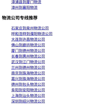
漳浦县到厦门物流
漳州到襄阳物流
物流公司专线推荐
石家庄到泉州物流公司
呼和浩特到濮阳物流公司
大连到许昌物流公司
佛山到廊坊物流公司
厦门到德州物流公司
长春到惠州物流公司
武汉到江门物流公司
兰州到德州物流公司
南京到珠海物流公司
嘉兴到珠海物流公司
德州到包头物流公司
阜阳到安阳物流公司
上海到汕头物流公司
深圳到绍兴物流公司