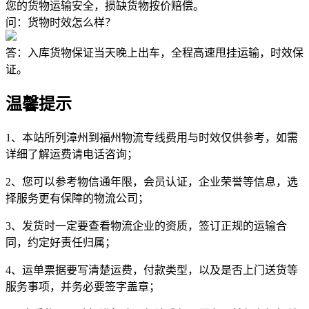
您的货物运输安全，损缺货物按价赔偿。
问：货物时效怎么样？
答：入库货物保证当天晚上出车，全程高速甩挂运输，时效保
证。
温馨提示
1、本站所列漳州到福州物流专线费用与时效仅供参考，如需
详细了解运费请电话咨询；
2、您可以参考物信通年限，会员认证，企业荣誉等信息，选
择服务更有保障的物流公司；
3、发货时一定要查看物流企业的资质，签订正规的运输合
同，约定好责任归属；
4、运单票据要写清楚运费，付款类型，以及是否上门送货等
服务事项，并务必要签字盖章；