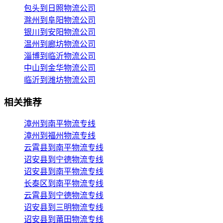
包头到日照物流公司
滁州到阜阳物流公司
银川到安阳物流公司
温州到廊坊物流公司
淄博到临沂物流公司
中山到金华物流公司
临沂到潍坊物流公司
相关推荐
漳州到南平物流专线
漳州到福州物流专线
云霄县到南平物流专线
诏安县到宁德物流专线
诏安县到南平物流专线
长泰区到南平物流专线
云霄县到宁德物流专线
诏安县到三明物流专线
诏安县到莆田物流专线