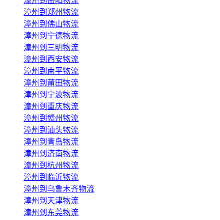
漳州到岳阳物流
漳州到郑州物流
漳州到佛山物流
漳州到宁德物流
漳州到三明物流
漳州到西安物流
漳州到南平物流
漳州到莆田物流
漳州到宁波物流
漳州到重庆物流
漳州到赣州物流
漳州到汕头物流
漳州到青岛物流
漳州到济南物流
漳州到杭州物流
漳州到临沂物流
漳州到乌鲁木齐物流
漳州到天津物流
漳州到东莞物流