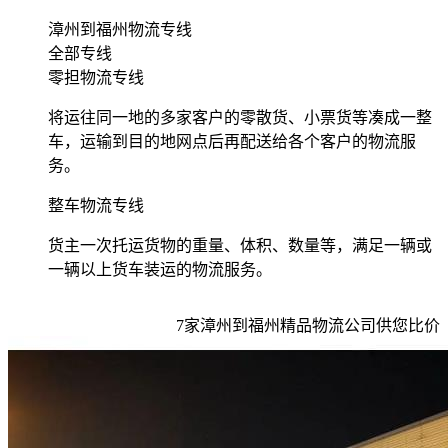
漳州到福州物流专线
全部专线
零担物流专线
将运往同一地的多家客户的零散货、小票货等凑成一整
车，运输到目的地网点后再配送给各个客户的物流服
务。
整车物流专线
货主一次托运货物的重量、体积、数量等，满足一辆或
一辆以上货车装运的物流服务。
7
家
漳州到福州
精品物流公司供您比价