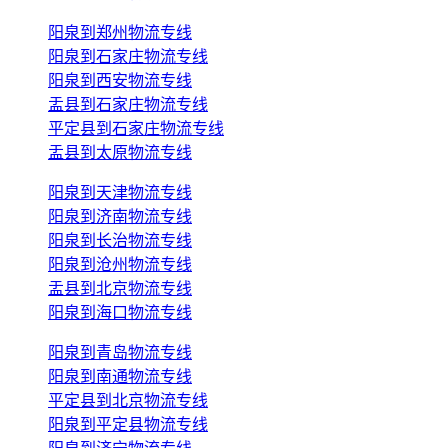
阳泉到郑州物流专线
阳泉到石家庄物流专线
阳泉到西安物流专线
盂县到石家庄物流专线
平定县到石家庄物流专线
盂县到太原物流专线
阳泉到天津物流专线
阳泉到济南物流专线
阳泉到长治物流专线
阳泉到沧州物流专线
盂县到北京物流专线
阳泉到海口物流专线
阳泉到青岛物流专线
阳泉到南通物流专线
平定县到北京物流专线
阳泉到平定县物流专线