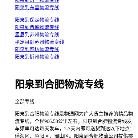
阳泉到济宁物流专线
阳泉到东营物流专线
阳泉到保定物流专线
阳泉到晋城物流专线
盂县到苏州物流专线
平定县到苏州物流专线
阳泉到廊坊物流专线
阳泉到忻州物流专线
阳泉到合肥物流专线
全部专线
阳泉到合肥物流专线是物通网为广大货主推荐的精品物
流专线，全程966.58公里左右。阳泉到合肥物流专线发
车频率可达每天发车，2-3天内即可送货到达以下地点：
瑶海区、庐阳区、蜀山区。阳泉到合肥物流公司提供零