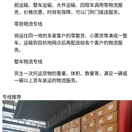
担运输、整车运输、大件运输、回程车调用等物流服
务，价格优惠，时效有保障，可以门到门接送服务。
零担物流专线
将运往同一地的多家客户的零散货、小票货等凑成一整
车，运输到目的地网点后再配送给各个客户的物流服
务。
整车物流专线
货主一次托运货物的重量、体积、数量等，满足一辆或
一辆以上货车装运的物流服务。
专线推荐