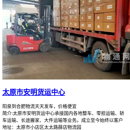
太原市安明货运中心
阳泉到合肥物流天天发车，价格便宜
简介:太原市安明货运中心承接国内各地整车、零担运输、轿
车运输、长途搬家、大件运输等业务。成立至今始终以客户
地址：太原市小店区太太路薛店物流园