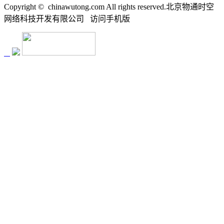
Copyright ©
chinawutong.com All rights reserved.北京物通时空
网络科技开发有限公司
访问
手机版