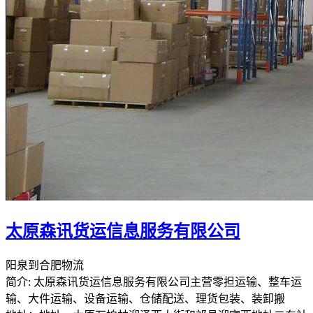
太原森讯货运信息服务有限公司
阳泉到合肥物流
简介: 太原森讯货运信息服务有限公司主营零担运输、整车运
输、大件运输、设备运输、仓储配送、理货包装、装卸搬