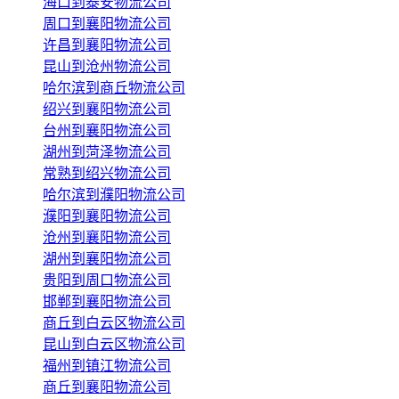
海口到泰安物流公司
周口到襄阳物流公司
许昌到襄阳物流公司
昆山到沧州物流公司
哈尔滨到商丘物流公司
绍兴到襄阳物流公司
台州到襄阳物流公司
湖州到菏泽物流公司
常熟到绍兴物流公司
哈尔滨到濮阳物流公司
濮阳到襄阳物流公司
沧州到襄阳物流公司
湖州到襄阳物流公司
贵阳到周口物流公司
邯郸到襄阳物流公司
商丘到白云区物流公司
昆山到白云区物流公司
福州到镇江物流公司
商丘到襄阳物流公司