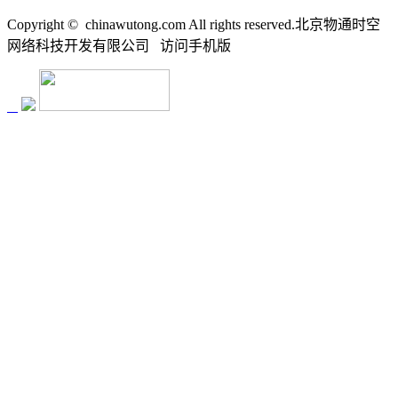
Copyright ©
chinawutong.com All rights reserved.北京物通时空
网络科技开发有限公司
访问
手机版