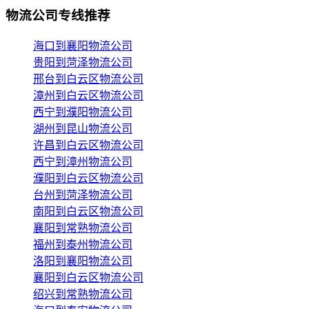
物流公司专线推荐
海口到襄阳物流公司
贵阳到菏泽物流公司
邢台到白云区物流公司
漳州到白云区物流公司
西宁到濮阳物流公司
湖州到昆山物流公司
许昌到白云区物流公司
西宁到漳州物流公司
濮阳到白云区物流公司
台州到菏泽物流公司
南阳到白云区物流公司
襄阳到常熟物流公司
福州到泰州物流公司
洛阳到襄阳物流公司
襄阳到白云区物流公司
绍兴到常熟物流公司