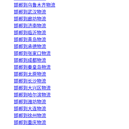
邯郸到乌鲁木齐物流
邯郸到武汉物流
邯郸到廊坊物流
邯郸到济南物流
邯郸到临沂物流
邯郸到青岛物流
邯郸到承德物流
邯郸到张家口物流
邯郸到成都物流
邯郸到秦皇岛物流
邯郸到太原物流
邯郸到长沙物流
邯郸到大兴区物流
邯郸到哈尔滨物流
邯郸到潍坊物流
邯郸到大连物流
邯郸到徐州物流
邯郸到重庆物流