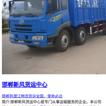
邯郸新风货运中心
邯郸到潜江物流货运全国，使命必达
简介:邯郸新风货运中心是专门从事运输服务的企业。本公司