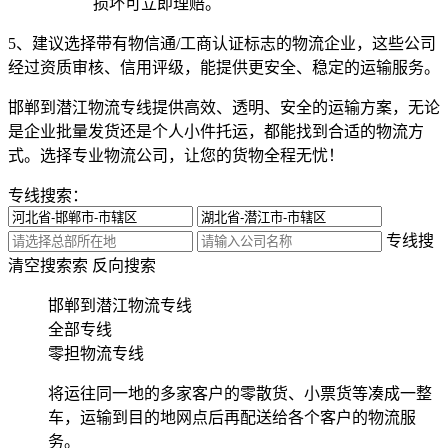
损坏可立即理赔。
5、建议选择带有物信通/工商认证标志的物流企业，这些公司
经过资质审核、信用评级，能提供更安全、稳定的运输服务。
邯郸到潜江物流专线提供高效、透明、安全的运输方案，无论
是企业批量发货还是个人小件托运，都能找到合适的物流方
式。选择专业物流公司，让您的货物全程无忧！
专线搜索：
专线搜
清空搜索
索
反向搜索
邯郸到潜江物流专线
全部专线
零担物流专线
将运往同一地的多家客户的零散货、小票货等凑成一整
车，运输到目的地网点后再配送给各个客户的物流服
务。