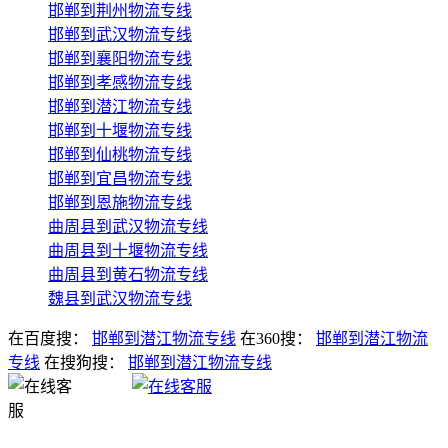
邯郸到荆州物流专线
邯郸到武汉物流专线
邯郸到襄阳物流专线
邯郸到孝感物流专线
邯郸到潜江物流专线
邯郸到十堰物流专线
邯郸到仙桃物流专线
邯郸到宜昌物流专线
邯郸到恩施物流专线
曲周县到武汉物流专线
曲周县到十堰物流专线
曲周县到黄石物流专线
魏县到武汉物流专线
在百度搜：
邯郸到潜江物流专线
在360搜：
邯郸到潜江物流
专线
在搜狗搜：
邯郸到潜江物流专线