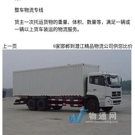
整车物流专线
货主一次托运货物的重量、体积、数量等，满足一辆或
一辆以上货车装运的物流服务。
上一页
9
家
邯郸到潜江
精品物流公司供您比价