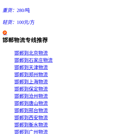
重货：
280/吨
轻货：
100元/方
邯郸物流专线推荐
邯郸到北京物流
邯郸到石家庄物流
邯郸到天津物流
邯郸到郑州物流
邯郸到上海物流
邯郸到保定物流
邯郸到沧州物流
邯郸到唐山物流
邯郸到邢台物流
邯郸到西安物流
邯郸到衡水物流
邯郸到广州物流