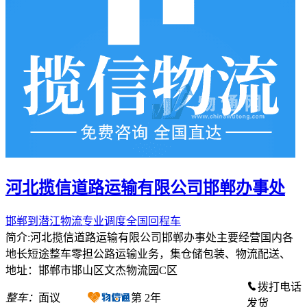
河北揽信道路运输有限公司邯郸办事处
邯郸到潜江物流专业调度全国回程车
简介:河北揽信道路运输有限公司邯郸办事处主要经营国内各
地长短途整车零担公路运输业务，集仓储包装、物流配送、
地址：邯郸市邯山区文杰物流园C区
拨打电话
整车：
面议
第
2
年
发货