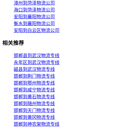
漳州到菏泽物流公司
海口到菏泽物流公司
安阳到襄阳物流公司
衡水到襄阳物流公司
安阳到白云区物流公司
相关推荐
邯郸县到武汉物流专线
永年区到武汉物流专线
磁县到武汉物流专线
邯郸到荆门物流专线
邯郸到鄂州物流专线
邯郸到咸宁物流专线
邯郸到黄石物流专线
邯郸到随州物流专线
邯郸到天门物流专线
邯郸到黄冈物流专线
邯郸到神农架物流专线