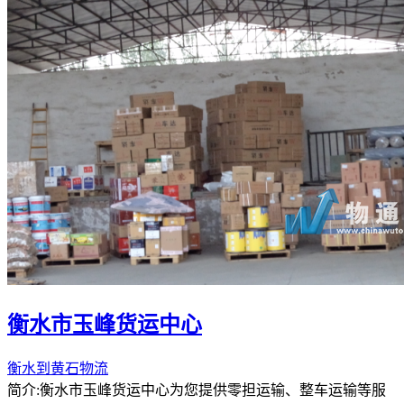
衡水市玉峰货运中心
衡水到黄石物流
简介:衡水市玉峰货运中心为您提供零担运输、整车运输等服