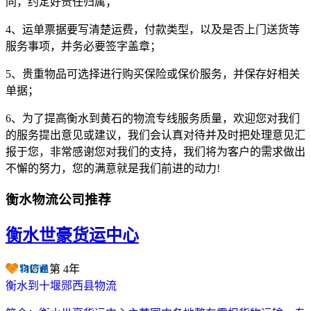
同，约定好责任归属；
4、运单票据要写清楚运费，付款类型，以及是否上门送货等
服务事项，并务必要签字盖章；
5、贵重物品可选择进行购买保险或保价服务，并保存好相关
单据；
6、为了提高衡水到黄石的物流专线服务质量，欢迎您对我们
的服务提出意见或建议，我们会认真对待并及时把处理意见汇
报于您，非常感谢您对我们的支持，我们将为客户的需求做出
不懈的努力，您的满意就是我们前进的动力!
衡水物流公司推荐
衡水世豪货运中心
第
4
年
衡水到十堰郧西县物流