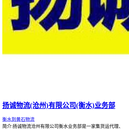
扬诚物流(沧州)有限公司(衡水)业务部
衡水到黄石物流
简介:扬诚物流沧州有限公司衡水业务部是一家集货运代理、