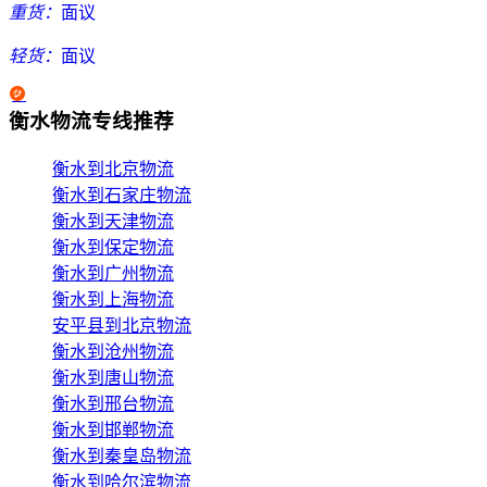
重货：
面议
轻货：
面议
衡水物流专线推荐
衡水到北京物流
衡水到石家庄物流
衡水到天津物流
衡水到保定物流
衡水到广州物流
衡水到上海物流
安平县到北京物流
衡水到沧州物流
衡水到唐山物流
衡水到邢台物流
衡水到邯郸物流
衡水到秦皇岛物流
衡水到哈尔滨物流