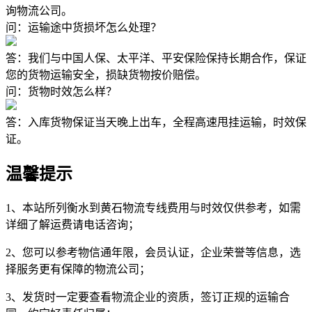
询物流公司。
问：运输途中货损坏怎么处理？
答：我们与中国人保、太平洋、平安保险保持长期合作，保证
您的货物运输安全，损缺货物按价赔偿。
问：货物时效怎么样？
答：入库货物保证当天晚上出车，全程高速甩挂运输，时效保
证。
温馨提示
1、本站所列衡水到黄石物流专线费用与时效仅供参考，如需
详细了解运费请电话咨询；
2、您可以参考物信通年限，会员认证，企业荣誉等信息，选
择服务更有保障的物流公司；
3、发货时一定要查看物流企业的资质，签订正规的运输合