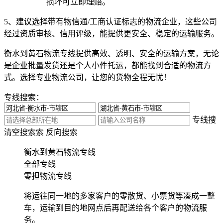
损坏可立即理赔。
5、建议选择带有物信通/工商认证标志的物流企业，这些公司
经过资质审核、信用评级，能提供更安全、稳定的运输服务。
衡水到黄石物流专线提供高效、透明、安全的运输方案，无论
是企业批量发货还是个人小件托运，都能找到合适的物流方
式。选择专业物流公司，让您的货物全程无忧！
专线搜索：
专线搜
清空搜索
索
反向搜索
衡水到黄石物流专线
全部专线
零担物流专线
将运往同一地的多家客户的零散货、小票货等凑成一整
车，运输到目的地网点后再配送给各个客户的物流服
务。