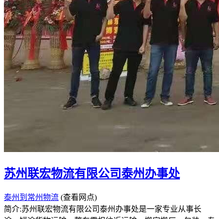
苏州联宏物流有限公司泰州办事处
泰州到常州物流
(查看网点)
简介:苏州联宏物流有限公司泰州办事处是一家专业从事长