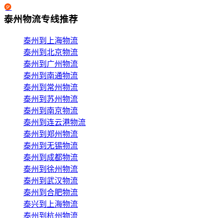
泰州物流专线推荐
泰州到上海物流
泰州到北京物流
泰州到广州物流
泰州到南通物流
泰州到常州物流
泰州到苏州物流
泰州到南京物流
泰州到连云港物流
泰州到郑州物流
泰州到无锡物流
泰州到成都物流
泰州到徐州物流
泰州到武汉物流
泰州到合肥物流
泰兴到上海物流
泰州到杭州物流