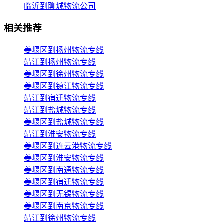
临沂到聊城物流公司
相关推荐
姜堰区到扬州物流专线
靖江到扬州物流专线
姜堰区到徐州物流专线
姜堰区到镇江物流专线
靖江到宿迁物流专线
靖江到盐城物流专线
姜堰区到盐城物流专线
靖江到淮安物流专线
姜堰区到连云港物流专线
姜堰区到淮安物流专线
姜堰区到南通物流专线
姜堰区到宿迁物流专线
姜堰区到无锡物流专线
姜堰区到南京物流专线
靖江到徐州物流专线