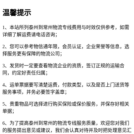
温馨提示
1、本站所列泰州到常州物流专线费用与时效仅供参考，如需
详细了解运费请电话咨询；
2、您可以参考物信通年限，会员认证，企业荣誉等信息，选
择服务更有保障的物流公司；
3、发货时一定要查看物流企业的资质，签订正规的运输合
同，约定好责任归属；
4、运单票据要写清楚运费，付款类型，以及是否上门送货等
服务事项，并务必要签字盖章；
5、贵重物品可选择进行购买保险或保价服务，并保存好相关
单据；
6、为了提高泰州到常州的物流专线服务质量，欢迎您对我们
的服务提出意见或建议，我们会认真对待并及时把处理意见汇