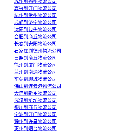
苏州到扬州物流公司
嘉兴到江门物流公司
杭州到常州物流公司
成都到济宁物流公司
沈阳到包头物流公司
合肥到商丘物流公司
长春到安阳物流公司
石家庄到德州物流公司
日照到商丘物流公司
徐州到厦门物流公司
兰州到南通物流公司
东莞到聊城物流公司
佛山到连云港物流公司
大连到新乡物流公司
武汉到潍坊物流公司
银川到商丘物流公司
宁波到江门物流公司
滁州到许昌物流公司
惠州到烟台物流公司