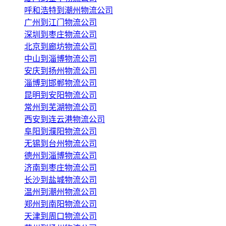
呼和浩特到潮州物流公司
广州到江门物流公司
深圳到枣庄物流公司
北京到廊坊物流公司
中山到淄博物流公司
安庆到扬州物流公司
淄博到邯郸物流公司
昆明到安阳物流公司
常州到芜湖物流公司
西安到连云港物流公司
阜阳到濮阳物流公司
无锡到台州物流公司
德州到淄博物流公司
济南到枣庄物流公司
长沙到盐城物流公司
温州到潮州物流公司
郑州到南阳物流公司
天津到周口物流公司