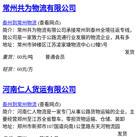
常州共为物流有限公司
泰州到常州物流
(查看网点)
简介：常州共为物流有限公司承接常州到泰州全境往返专线，
我公司是一家致力于公路流通行业发展的物流企业，具有多
地址：常州市钟楼区江苏凌家塘物流中心12幢5号
发货
重货：
60元/吨
普通会员
轻货：
60元/方
河南仁人货运有限公司
泰州到常州物流
(查看网点)
简介：河南仁人物流是一家专门从事公路货物运输的企业，主
要经营郑州至江苏全省整车、零担货物运输、仓储、装卸
地址：郑州市新郑市107国道向南1公里路东天河物流园
发货