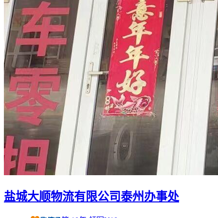
盐城大顺物流有限公司泰州办事处