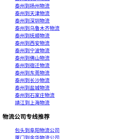
泰州到扬州物流
泰州到天津物流
泰州到深圳物流
泰州到乌鲁木齐物流
泰州到抚顺物流
泰州到西安物流
泰州到宁波物流
泰州到佛山物流
泰州到宿迁物流
泰州到东莞物流
泰州到长沙物流
泰州到盐城物流
泰州到石家庄物流
靖江到上海物流
物流公司专线推荐
包头到阜阳物流公司
厦门到金华物流公司