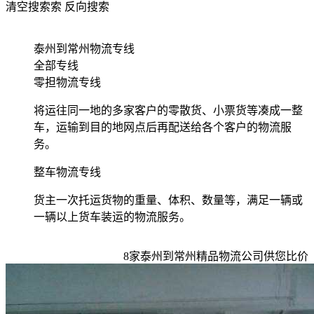
清空搜索
索
反向搜索
泰州到常州物流专线
全部专线
零担物流专线
将运往同一地的多家客户的零散货、小票货等凑成一整
车，运输到目的地网点后再配送给各个客户的物流服
务。
整车物流专线
货主一次托运货物的重量、体积、数量等，满足一辆或
一辆以上货车装运的物流服务。
8
家
泰州到常州
精品物流公司供您比价