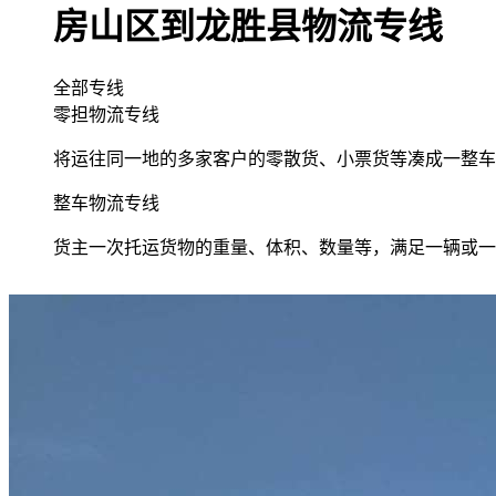
房山区到龙胜县物流专线
全部专线
零担物流专线
将运往同一地的多家客户的零散货、小票货等凑成一整车
整车物流专线
货主一次托运货物的重量、体积、数量等，满足一辆或一