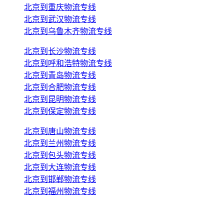
北京到重庆物流专线
北京到武汉物流专线
北京到乌鲁木齐物流专线
北京到长沙物流专线
北京到呼和浩特物流专线
北京到青岛物流专线
北京到合肥物流专线
北京到昆明物流专线
北京到保定物流专线
北京到唐山物流专线
北京到兰州物流专线
北京到包头物流专线
北京到大连物流专线
北京到邯郸物流专线
北京到福州物流专线