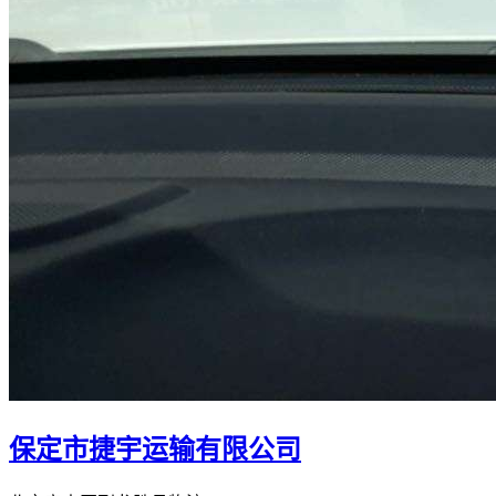
保定市捷宇运输有限公司