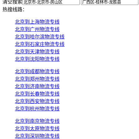
清空搜索
热搜线路：
北京到上海物流专线
北京到广州物流专线
北京到哈尔滨物流专线
北京到石家庄物流专线
北京到天津物流专线
北京到沈阳物流专线
北京到成都物流专线
北京到郑州物流专线
北京到济南物流专线
北京到长春物流专线
北京到西安物流专线
北京到杭州物流专线
北京到南京物流专线
北京到太原物流专线
北京到深圳物流专线