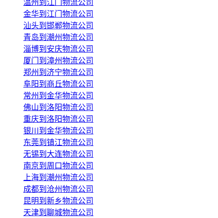
温州到江门物流公司
金华到江门物流公司
汕头到邯郸物流公司
青岛到潮州物流公司
淄博到安庆物流公司
厦门到漳州物流公司
郑州到济宁物流公司
阜阳到商丘物流公司
常州到金华物流公司
佛山到洛阳物流公司
重庆到洛阳物流公司
银川到金华物流公司
东莞到镇江物流公司
无锡到大连物流公司
南京到周口物流公司
上海到潮州物流公司
成都到沧州物流公司
昆明到新乡物流公司
天津到聊城物流公司