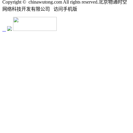
Copyright ©
chinawutong.com All rights reserved.北京物通时空
网络科技开发有限公司
访问
手机版