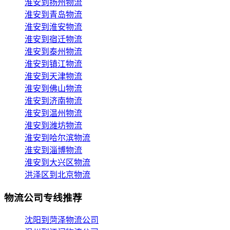
淮安到扬州物流
淮安到青岛物流
淮安到淮安物流
淮安到宿迁物流
淮安到泰州物流
淮安到镇江物流
淮安到天津物流
淮安到佛山物流
淮安到济南物流
淮安到温州物流
淮安到潍坊物流
淮安到哈尔滨物流
淮安到淄博物流
淮安到大兴区物流
洪泽区到北京物流
物流公司专线推荐
沈阳到菏泽物流公司