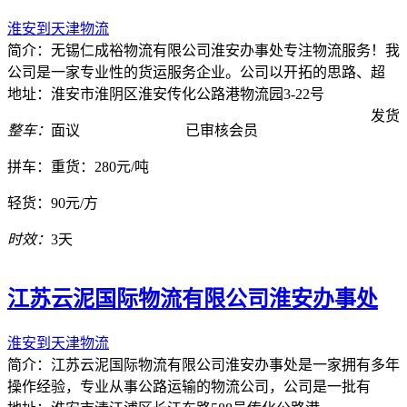
淮安到天津物流
简介：无锡仁成裕物流有限公司淮安办事处专注物流服务！我
公司是一家专业性的货运服务企业。公司以开拓的思路、超
地址：淮安市淮阴区淮安传化公路港物流园3-22号
发货
整车：
面议
已审核会员
拼车：
重货：280元/吨
轻货：
90元/方
时效：
3天
江苏云泥国际物流有限公司淮安办事处
淮安到天津物流
简介：江苏云泥国际物流有限公司淮安办事处是一家拥有多年
操作经验，专业从事公路运输的物流公司，公司是一批有