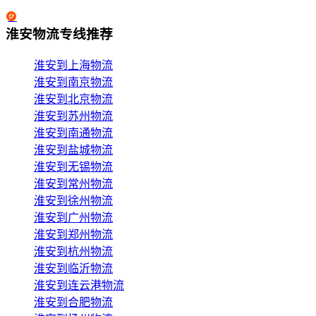
淮安物流专线推荐
淮安到上海物流
淮安到南京物流
淮安到北京物流
淮安到苏州物流
淮安到南通物流
淮安到盐城物流
淮安到无锡物流
淮安到常州物流
淮安到徐州物流
淮安到广州物流
淮安到郑州物流
淮安到杭州物流
淮安到临沂物流
淮安到连云港物流
淮安到合肥物流