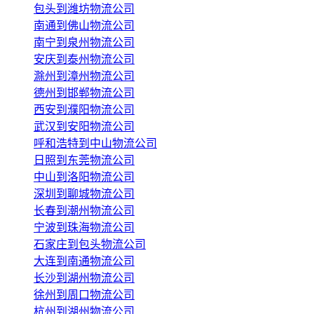
包头到潍坊物流公司
南通到佛山物流公司
南宁到泉州物流公司
安庆到泰州物流公司
滁州到漳州物流公司
德州到邯郸物流公司
西安到濮阳物流公司
武汉到安阳物流公司
呼和浩特到中山物流公司
日照到东莞物流公司
中山到洛阳物流公司
深圳到聊城物流公司
长春到潮州物流公司
宁波到珠海物流公司
石家庄到包头物流公司
大连到南通物流公司
长沙到湖州物流公司
徐州到周口物流公司
杭州到湖州物流公司