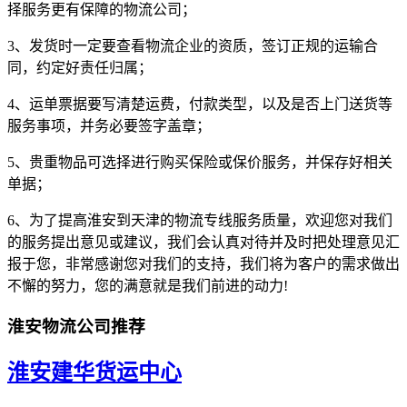
择服务更有保障的物流公司；
3、发货时一定要查看物流企业的资质，签订正规的运输合
同，约定好责任归属；
4、运单票据要写清楚运费，付款类型，以及是否上门送货等
服务事项，并务必要签字盖章；
5、贵重物品可选择进行购买保险或保价服务，并保存好相关
单据；
6、为了提高淮安到天津的物流专线服务质量，欢迎您对我们
的服务提出意见或建议，我们会认真对待并及时把处理意见汇
报于您，非常感谢您对我们的支持，我们将为客户的需求做出
不懈的努力，您的满意就是我们前进的动力!
淮安物流公司推荐
淮安建华货运中心