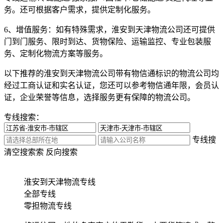
务。还可根据客户需求，提供定制化服务。
6、增值服务：
如有特殊需求，淮安到天津物流公司还可提供
门到门服务、限时到达、货物保险、运输监控、专业包装服
务、定制化物流方案等服务。
以下推荐的淮安到天津物流公司带有物信通标识的物流公司均
经过工商认证和实名认证，您还可以参考物信通年限，会员认
证，企业荣誉等信息，选择服务更有保障的物流公司。
专线搜索：
专线搜
清空搜索
索
反向搜索
淮安到天津物流专线
全部专线
零担物流专线