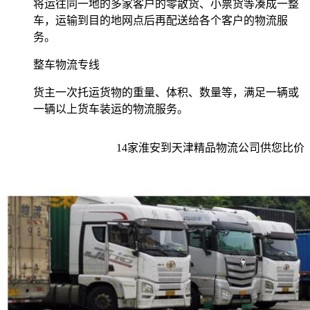
将运往同一地的多家客户的零散货、小票货等凑成一整
车，运输到目的地网点后再配送给各个客户的物流服
务。
整车物流专线
货主一次托运货物的重量、体积、数量等，满足一辆或
一辆以上货车装运的物流服务。
14
家
淮安到天津
精品物流公司供您比价