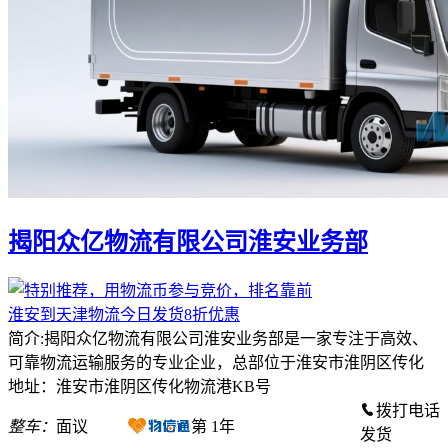
揭阳众亿物流有限公司淮安业务部
淮安到天津物流今日发货8折优惠
简介:揭阳众亿物流有限公司淮安业务部是一家专注于高效、
可靠物流运输服务的专业企业，总部位于淮安市淮阴区传化
地址：淮安市淮阴区传化物流港KB号
拨打电话
整车：
面议
第
1
年
发货