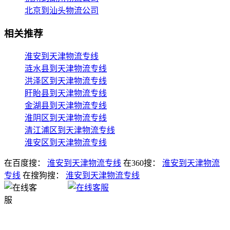
北京到汕头物流公司
相关推荐
淮安到天津物流专线
涟水县到天津物流专线
洪泽区到天津物流专线
盱眙县到天津物流专线
金湖县到天津物流专线
淮阴区到天津物流专线
清江浦区到天津物流专线
淮安区到天津物流专线
在百度搜：
淮安到天津物流专线
在360搜：
淮安到天津物流
专线
在搜狗搜：
淮安到天津物流专线