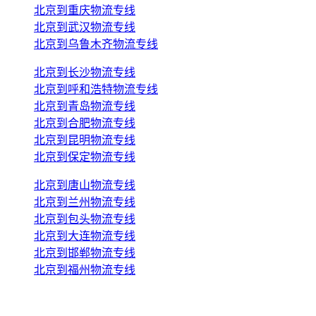
北京到重庆物流专线
北京到武汉物流专线
北京到乌鲁木齐物流专线
北京到长沙物流专线
北京到呼和浩特物流专线
北京到青岛物流专线
北京到合肥物流专线
北京到昆明物流专线
北京到保定物流专线
北京到唐山物流专线
北京到兰州物流专线
北京到包头物流专线
北京到大连物流专线
北京到邯郸物流专线
北京到福州物流专线