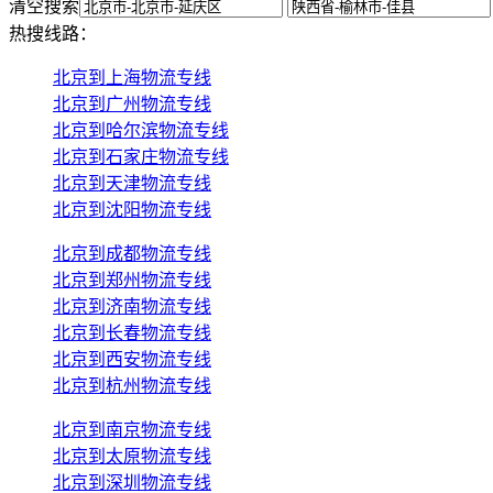
清空搜索
热搜线路：
北京到上海物流专线
北京到广州物流专线
北京到哈尔滨物流专线
北京到石家庄物流专线
北京到天津物流专线
北京到沈阳物流专线
北京到成都物流专线
北京到郑州物流专线
北京到济南物流专线
北京到长春物流专线
北京到西安物流专线
北京到杭州物流专线
北京到南京物流专线
北京到太原物流专线
北京到深圳物流专线