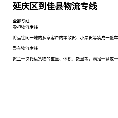
延庆区到佳县物流专线
全部专线
零担物流专线
将运往同一地的多家客户的零散货、小票货等凑成一整车
整车物流专线
货主一次托运货物的重量、体积、数量等，满足一辆或一