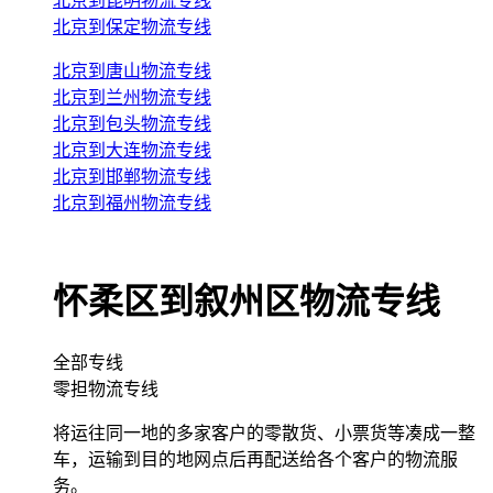
北京到昆明物流专线
北京到保定物流专线
北京到唐山物流专线
北京到兰州物流专线
北京到包头物流专线
北京到大连物流专线
北京到邯郸物流专线
北京到福州物流专线
怀柔区到叙州区物流专线
全部专线
零担物流专线
将运往同一地的多家客户的零散货、小票货等凑成一整
车，运输到目的地网点后再配送给各个客户的物流服
务。