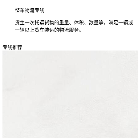
整车物流专线
货主一次托运货物的重量、体积、数量等，满足一辆或
一辆以上货车装运的物流服务。
专线推荐