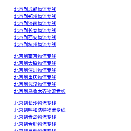
北京到成都物流专线
北京到郑州物流专线
北京到济南物流专线
北京到长春物流专线
北京到西安物流专线
北京到杭州物流专线
北京到南京物流专线
北京到太原物流专线
北京到深圳物流专线
北京到重庆物流专线
北京到武汉物流专线
北京到乌鲁木齐物流专线
北京到长沙物流专线
北京到呼和浩特物流专线
北京到青岛物流专线
北京到合肥物流专线