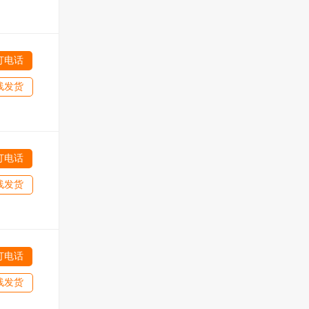
打电话
线发货
打电话
线发货
打电话
线发货