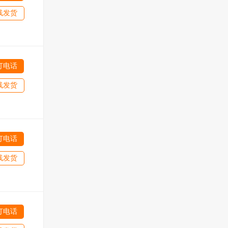
线发货
打电话
线发货
打电话
线发货
打电话