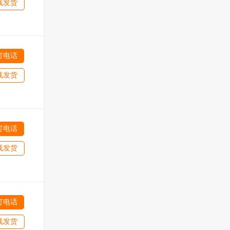
线发货
打电话
线发货
打电话
线发货
打电话
线发货