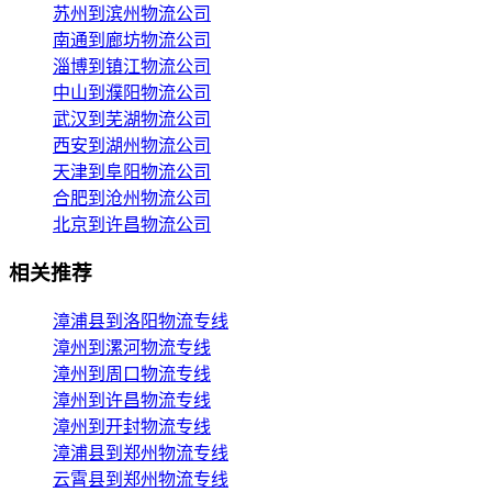
苏州到滨州物流公司
南通到廊坊物流公司
淄博到镇江物流公司
中山到濮阳物流公司
武汉到芜湖物流公司
西安到湖州物流公司
天津到阜阳物流公司
合肥到沧州物流公司
北京到许昌物流公司
相关推荐
漳浦县到洛阳物流专线
漳州到漯河物流专线
漳州到周口物流专线
漳州到许昌物流专线
漳州到开封物流专线
漳浦县到郑州物流专线
云霄县到郑州物流专线