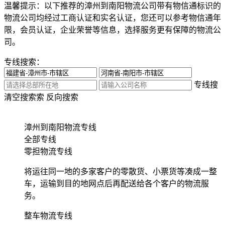
温馨提示：
以下推荐的漳州到南阳物流公司带有物信通标识的
物流公司均经过工商认证和实名认证，您还可以参考物信通年
限，会员认证，企业荣誉等信息，选择服务更有保障的物流公
司。
专线搜索：
专线搜
清空搜索
索
反向搜索
漳州到南阳物流专线
全部专线
零担物流专线
将运往同一地的多家客户的零散货、小票货等凑成一整
车，运输到目的地网点后再配送给各个客户的物流服
务。
整车物流专线