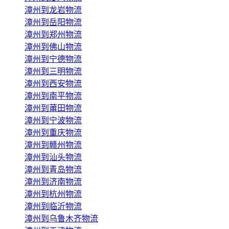
漳州到龙岩物流
漳州到岳阳物流
漳州到郑州物流
漳州到佛山物流
漳州到宁德物流
漳州到三明物流
漳州到西安物流
漳州到南平物流
漳州到莆田物流
漳州到宁波物流
漳州到重庆物流
漳州到赣州物流
漳州到汕头物流
漳州到青岛物流
漳州到济南物流
漳州到杭州物流
漳州到临沂物流
漳州到乌鲁木齐物流