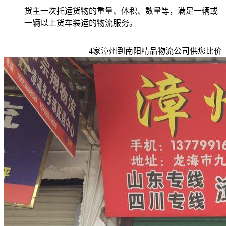
货主一次托运货物的重量、体积、数量等，满足一辆或
一辆以上货车装运的物流服务。
4
家
漳州到南阳
精品物流公司供您比价