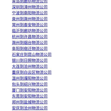
青岛到廊坊物流公司
深圳到漳州物流公司
宁波到南阳物流公司
泉州到滁州物流公司
常州到泰安物流公司
临沂到廊坊物流公司
杭州到许昌物流公司
滁州到烟台物流公司
阜阳到宿迁物流公司
石家庄到昆山物流公司
银川到日照物流公司
大连到沧州物流公司
重庆到白云区物流公司
温州到濮阳物流公司
包头到绍兴物流公司
厦门到安阳物流公司
东莞到安阳物流公司
郑州到盐城物流公司
安庆到沧州物流公司