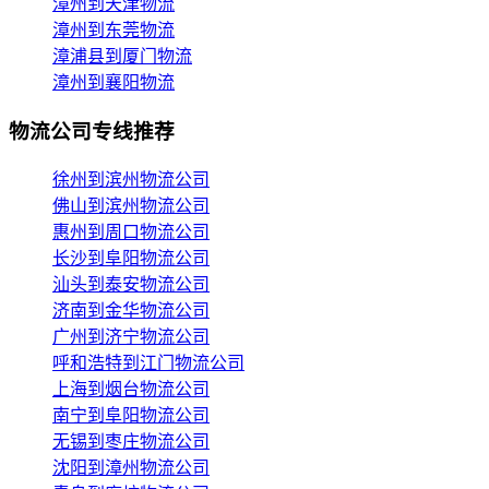
漳州到天津物流
漳州到东莞物流
漳浦县到厦门物流
漳州到襄阳物流
物流公司专线推荐
徐州到滨州物流公司
佛山到滨州物流公司
惠州到周口物流公司
长沙到阜阳物流公司
汕头到泰安物流公司
济南到金华物流公司
广州到济宁物流公司
呼和浩特到江门物流公司
上海到烟台物流公司
南宁到阜阳物流公司
无锡到枣庄物流公司
沈阳到漳州物流公司