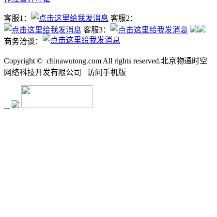
客服1：
客服2：
客服3：
商务洽谈：
Copyright ©
chinawutong.com All rights reserved.北京物通时空
网络科技开发有限公司
访问
手机版