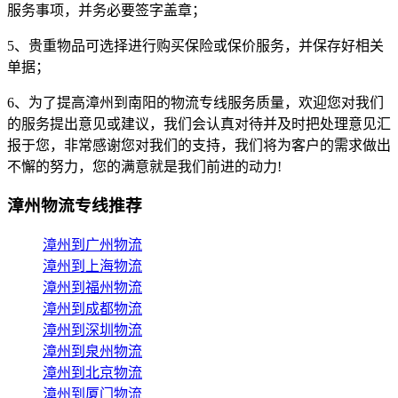
服务事项，并务必要签字盖章；
5、贵重物品可选择进行购买保险或保价服务，并保存好相关
单据；
6、为了提高漳州到南阳的物流专线服务质量，欢迎您对我们
的服务提出意见或建议，我们会认真对待并及时把处理意见汇
报于您，非常感谢您对我们的支持，我们将为客户的需求做出
不懈的努力，您的满意就是我们前进的动力!
漳州物流专线推荐
漳州到广州物流
漳州到上海物流
漳州到福州物流
漳州到成都物流
漳州到深圳物流
漳州到泉州物流
漳州到北京物流
漳州到厦门物流