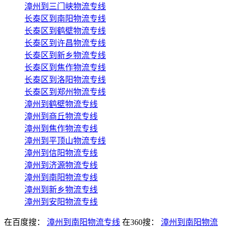
漳州到三门峡物流专线
长泰区到南阳物流专线
长泰区到鹤壁物流专线
长泰区到许昌物流专线
长泰区到新乡物流专线
长泰区到焦作物流专线
长泰区到洛阳物流专线
长泰区到郑州物流专线
漳州到鹤壁物流专线
漳州到商丘物流专线
漳州到焦作物流专线
漳州到平顶山物流专线
漳州到信阳物流专线
漳州到济源物流专线
漳州到南阳物流专线
漳州到新乡物流专线
漳州到安阳物流专线
在百度搜：
漳州到南阳物流专线
在360搜：
漳州到南阳物流