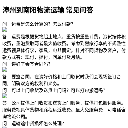
漳州到南阳物流运输 常见问答
问：运费是怎么计算的？怎么付款？
答：运费是根据货物起止地点，重货按重量计费，泡货按体积
收费，重泡货取两者最大值收费。考虑到搬家行李的不规整性
运费视具体行李，家具，电器而定。针对不同货物及客户，付
款方式有：现付，提付，回单付及月结。
问：谈好了会签合同吗？
答：要签合同。在谈好价格和上门取货时我们会现场签订合
同，明确双方的权利和义务。
问：可以上门收货及送货上门吗？可以打包搬运吗？
答：公司提供上门收货和送货上门服务，提供打包搬运服务。
服务费视具体货物和路程远近收费。量大免服务费，可电话咨
询物流公司。
问：运输途中货损坏怎么处理？