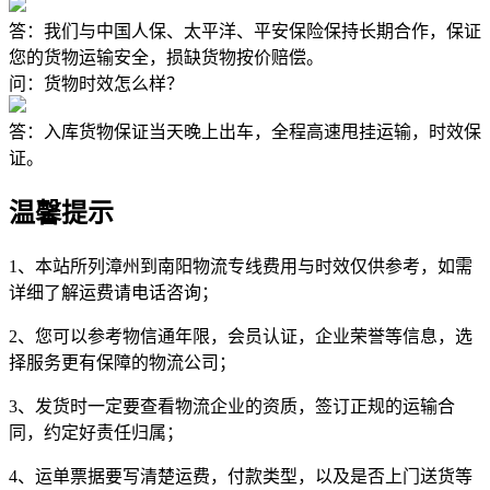
答：我们与中国人保、太平洋、平安保险保持长期合作，保证
您的货物运输安全，损缺货物按价赔偿。
问：货物时效怎么样？
答：入库货物保证当天晚上出车，全程高速甩挂运输，时效保
证。
温馨提示
1、本站所列漳州到南阳物流专线费用与时效仅供参考，如需
详细了解运费请电话咨询；
2、您可以参考物信通年限，会员认证，企业荣誉等信息，选
择服务更有保障的物流公司；
3、发货时一定要查看物流企业的资质，签订正规的运输合
同，约定好责任归属；
4、运单票据要写清楚运费，付款类型，以及是否上门送货等