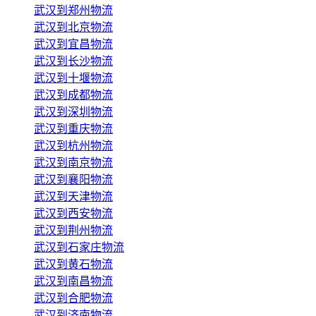
武汉到郑州物流
武汉到北京物流
武汉到宜昌物流
武汉到长沙物流
武汉到十堰物流
武汉到成都物流
武汉到深圳物流
武汉到重庆物流
武汉到杭州物流
武汉到南京物流
武汉到襄阳物流
武汉到天津物流
武汉到西安物流
武汉到荆州物流
武汉到石家庄物流
武汉到黄石物流
武汉到南昌物流
武汉到合肥物流
武汉到济南物流