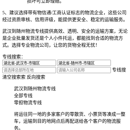
损坏可立即理赔。
5、建议选择带有物信通/工商认证标志的物流企业，这些公司
经过资质审核、信用评级，能提供更安全、稳定的运输服务。
武汉到随州物流专线提供高效、透明、安全的运输方案，无论
是企业批量发货还是个人小件托运，都能找到合适的物流方
式。选择专业物流公司，让您的货物全程无忧！
专线搜索：
专线搜
清空搜索
索
反向搜索
武汉到随州物流专线
全部专线
零担物流专线
将运往同一地的多家客户的零散货、小票货等凑成一整
车，运输到目的地网点后再配送给各个客户的物流服
务。