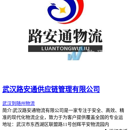
武汉路安通供应链管理有限公司
武汉到随州物流
简介:武汉路安通物流有限公司是一家专注于安全、高效、精
准的现代化物流企业，致力于为客户提供覆盖全国的专业运
地址：武汉市东西湖区联盟路11号创辉平安物流园内