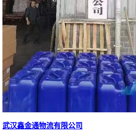
武汉鑫金通物流有限公司