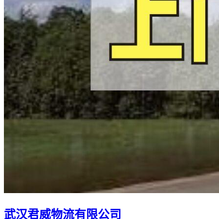
武汉君威物流有限公司