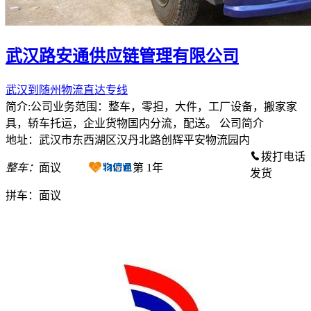
武汉路安通供应链管理有限公司
武汉到随州物流直达专线
简介:公司业务范围：整车，零担，大件，工厂设备，搬家家
具，轿车托运，企业货物国内分流，配送。 公司简介
地址：武汉市东西湖区汉丹北路创辉平安物流园内
拨打电话
整车：
面议
第
1
年
发货
拼车：
面议