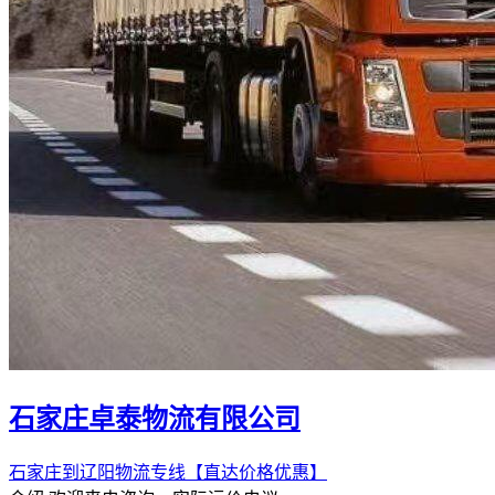
石家庄卓泰物流有限公司
石家庄到辽阳物流专线【直达价格优惠】