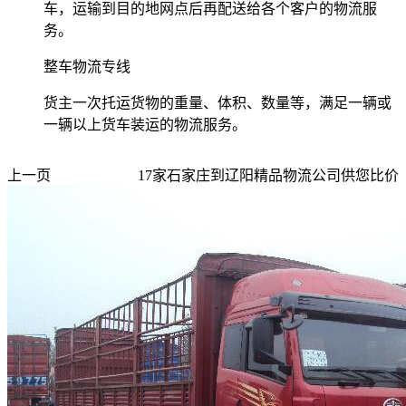
车，运输到目的地网点后再配送给各个客户的物流服
务。
整车物流专线
货主一次托运货物的重量、体积、数量等，满足一辆或
一辆以上货车装运的物流服务。
上一页
17
家
石家庄到辽阳
精品物流公司供您比价