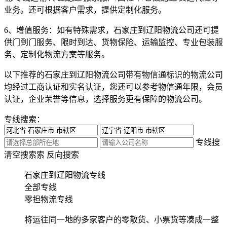
业务。还可根据客户需求，提供定制化服务。
6、增值服务：
如有特殊需求，石家庄到辽阳物流公司还可提
供门到门服务、限时到达、货物保险、运输监控、专业包装服
务、定制化物流方案等服务。
以下推荐的石家庄到辽阳物流公司带有物信通标识的物流公司
均经过工商认证和实名认证，您还可以参考物信通年限，会员
认证，企业荣誉等信息，选择服务更有保障的物流公司。
专线搜索：
专线搜
清空搜索
索
反向搜索
石家庄到辽阳物流专线
全部专线
零担物流专线
将运往同一地的多家客户的零散货、小票货等凑成一整