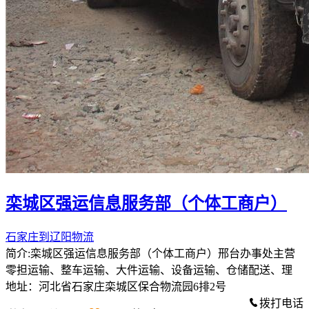
栾城区强运信息服务部（个体工商户）
石家庄到辽阳物流
简介:栾城区强运信息服务部（个体工商户）邢台办事处主营
零担运输、整车运输、大件运输、设备运输、仓储配送、理
地址：河北省石家庄栾城区保合物流园6排2号
拨打电话