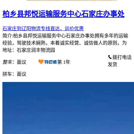
柏乡县邦悦运输服务中心石家庄办事处
石家庄到辽阳物流专线直达，运价优惠
简介:柏乡县邦悦运输服务中心石家庄办事处拥有多年的运输
经验，驾驶技术娴熟，本着诚实经营、诚信做人的原则，为
地址：石家庄润丰物流园
拨打电话
整车：
面议
第
1
年
发货
拼车：
面议