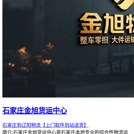
石家庄金旭货运中心
石家庄到辽阳物流【上门取件到站送货】
简介:石家庄金旭货运中心是石家庄本地专业的综合性物流运