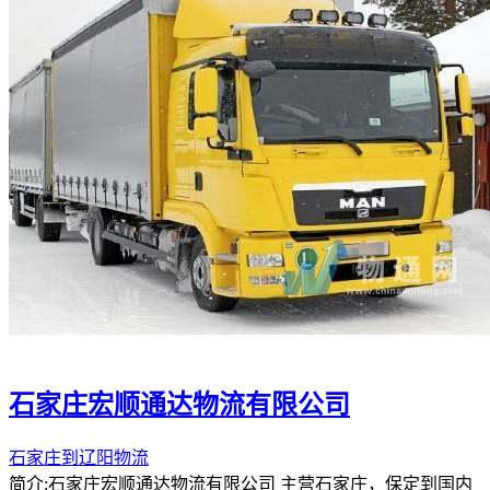
石家庄宏顺通达物流有限公司
石家庄到辽阳物流
简介:石家庄宏顺通达物流有限公司 主营石家庄，保定到国内