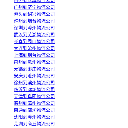
日照到盐城物流公司
广州到济宁物流公司
包头到绍兴物流公司
滁州到烟台物流公司
深圳到漳州物流公司
武汉到芜湖物流公司
长春到周口物流公司
大连到沧州物流公司
上海到烟台物流公司
泉州到滁州物流公司
无锡到枣庄物流公司
安庆到沧州物流公司
徐州到滨州物流公司
临沂到廊坊物流公司
天津到阜阳物流公司
德州到漳州物流公司
南通到廊坊物流公司
沈阳到漳州物流公司
芜湖到商丘物流公司