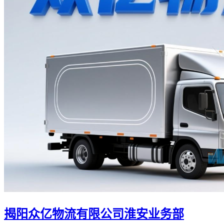
揭阳众亿物流有限公司淮安业务部