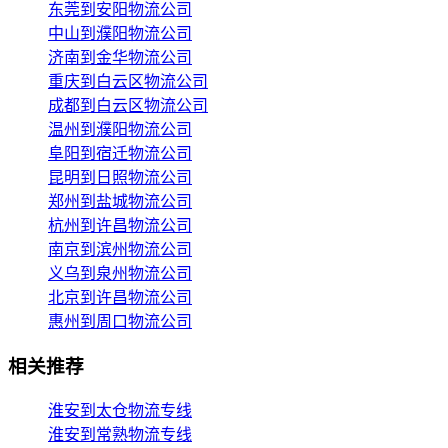
东莞到安阳物流公司
中山到濮阳物流公司
济南到金华物流公司
重庆到白云区物流公司
成都到白云区物流公司
温州到濮阳物流公司
阜阳到宿迁物流公司
昆明到日照物流公司
郑州到盐城物流公司
杭州到许昌物流公司
南京到滨州物流公司
义乌到泉州物流公司
北京到许昌物流公司
惠州到周口物流公司
相关推荐
淮安到太仓物流专线
淮安到常熟物流专线