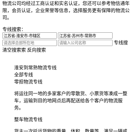
物流公司均经过工商认证和实名认证，您还可以参考物信通年
限，会员认证，企业荣誉等信息，选择服务更有保障的物流公
司。
专线搜索：
专线搜
清空搜索
索
反向搜索
淮安到常熟物流专线
全部专线
零担物流专线
将运往同一地的多家客户的零散货、小票货等凑成一整
车，运输到目的地网点后再配送给各个客户的物流服
务。
整车物流专线
货主一次托运货物的重量、体积、数量等，满足一辆或