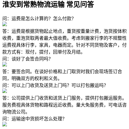
淮安到常熟物流运输 常见问答
问：运费是怎么计算的？怎么付款？
答：运费是根据货物起止地点，重货按重量计费，泡货按体积
收费，重泡货取两者最大值收费。考虑到搬家行李的不规整性
运费视具体行李，家具，电器而定。针对不同货物及客户，付
款方式有：现付，提付，回单付及月结。
问：谈好了会签合同吗？
答：要签合同。在谈好价格和上门取货时我们会现场签订合
同，明确双方的权利和义务。
问：可以上门收货及送货上门吗？可以打包搬运吗？
答：公司提供上门收货和送货上门服务，提供打包搬运服务。
服务费视具体货物和路程远近收费。量大免服务费，可电话咨
询物流公司。
问：运输途中货损坏怎么处理？