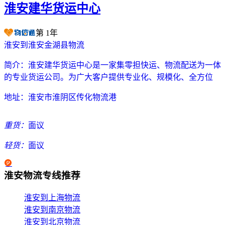
淮安建华货运中心
第
1
年
淮安到淮安金湖县物流
简介：
淮安建华货运中心是一家集零担快运、物流配送为一体
的专业货运公司。为广大客户提供专业化、规模化、全方位
地址：
淮安市淮阴区传化物流港
重货：
面议
轻货：
面议
淮安物流专线推荐
淮安到上海物流
淮安到南京物流
淮安到北京物流