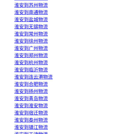
淮安到苏州物流
淮安到南通物流
淮安到盐城物流
淮安到无锡物流
淮安到常州物流
淮安到徐州物流
淮安到广州物流
淮安到郑州物流
淮安到杭州物流
淮安到临沂物流
淮安到连云港物流
淮安到合肥物流
淮安到扬州物流
淮安到青岛物流
淮安到淮安物流
淮安到宿迁物流
淮安到泰州物流
淮安到镇江物流