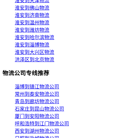
淮安到天津物流
淮安到佛山物流
淮安到济南物流
淮安到温州物流
淮安到潍坊物流
淮安到哈尔滨物流
淮安到淄博物流
淮安到大兴区物流
洪泽区到北京物流
物流公司专线推荐
淄博到镇江物流公司
常州到泰安物流公司
青岛到廊坊物流公司
石家庄到昆山物流公司
厦门到安阳物流公司
呼和浩特到江门物流公司
西安到湖州物流公司