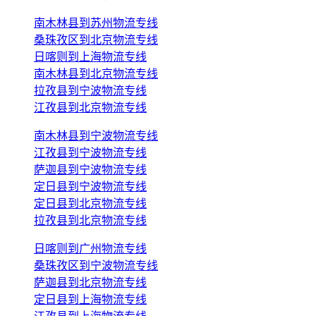
南木林县到苏州物流专线
桑珠孜区到北京物流专线
日喀则到上海物流专线
南木林县到北京物流专线
拉孜县到宁波物流专线
江孜县到北京物流专线
南木林县到宁波物流专线
江孜县到宁波物流专线
萨迦县到宁波物流专线
定日县到宁波物流专线
定日县到北京物流专线
拉孜县到北京物流专线
日喀则到广州物流专线
桑珠孜区到宁波物流专线
萨迦县到北京物流专线
定日县到上海物流专线