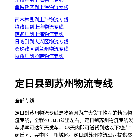
江孜县到上海物流专线
桑珠孜区到上海物流专线
南木林县到上海物流专线
拉孜县到上海物流专线
萨迦县到上海物流专线
日喀则到大兴区物流专线
桑珠孜区到兰州物流专线
拉孜县到拉萨物流专线
定日县到苏州物流专线
全部专线
定日到苏州物流专线是物通网为广大货主推荐的精品物
流专线，全程4013.83公里左右。定日到苏州物流专线发
车频率可达每天发车，3-5天内即可送货到达以下地点：
虎丘区、吴中区、相城区。定日到苏州物流公司提供零