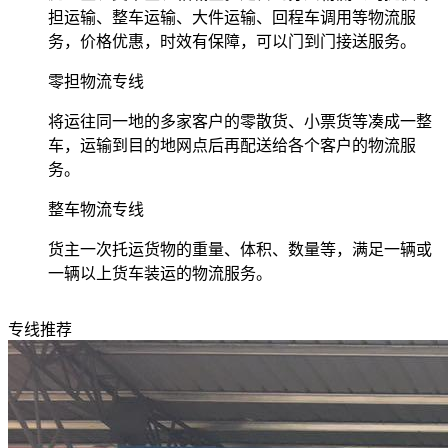
担运输、整车运输、大件运输、回程车调用等物流服
务，价格优惠，时效有保障，可以门到门接送服务。
零担物流专线
将运往同一地的多家客户的零散货、小票货等凑成一整
车，运输到目的地网点后再配送给各个客户的物流服
务。
整车物流专线
货主一次托运货物的重量、体积、数量等，满足一辆或
一辆以上货车装运的物流服务。
专线推荐