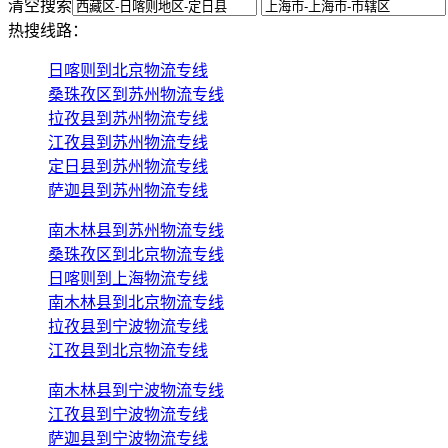
清空搜索
热搜线路：
日喀则到北京物流专线
桑珠孜区到苏州物流专线
拉孜县到苏州物流专线
江孜县到苏州物流专线
定日县到苏州物流专线
萨迦县到苏州物流专线
南木林县到苏州物流专线
桑珠孜区到北京物流专线
日喀则到上海物流专线
南木林县到北京物流专线
拉孜县到宁波物流专线
江孜县到北京物流专线
南木林县到宁波物流专线
江孜县到宁波物流专线
萨迦县到宁波物流专线