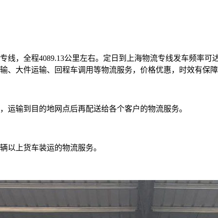
线，全程4089.13公里左右。定日到上海物流专线发车频率可
输、大件运输、回程车调用等物流服务，价格优惠，时效有保障
，运输到目的地网点后再配送给各个客户的物流服务。
辆以上货车装运的物流服务。