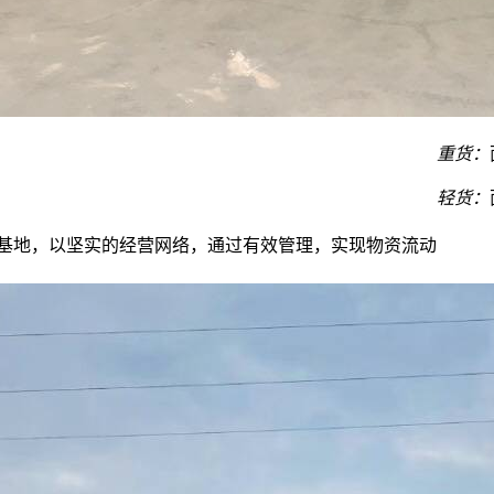
重货：
轻货：
输基地，以坚实的经营网络，通过有效管理，实现物资流动