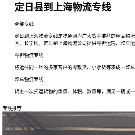
定日县到上海物流专线
全部专线
定日到上海物流专线是物通网为广大货主推荐的精品物流专
区、长宁区。定日到上海物流公司提供零担运输、整车运
零担物流专线
将运往同一地的多家客户的零散货、小票货等凑成一整车
整车物流专线
货主一次托运货物的重量、体积、数量等，满足一辆或一
专线推荐