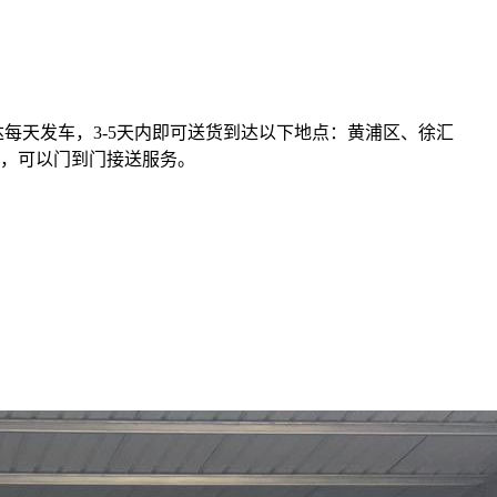
达每天发车，3-5天内即可送货到达以下地点：黄浦区、徐汇
，可以门到门接送服务。