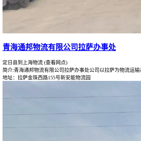
青海通邦物流有限公司拉萨办事处
定日县到上海物流
(查看网点)
简介:青海通邦物流有限公司拉萨办事处公司以拉萨为物流运
地址：拉萨金珠西路155号新安能物流园