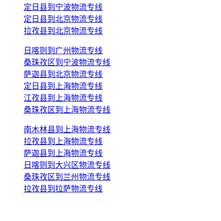
定日县到宁波物流专线
定日县到北京物流专线
拉孜县到北京物流专线
日喀则到广州物流专线
桑珠孜区到宁波物流专线
萨迦县到北京物流专线
定日县到上海物流专线
江孜县到上海物流专线
桑珠孜区到上海物流专线
南木林县到上海物流专线
拉孜县到上海物流专线
萨迦县到上海物流专线
日喀则到大兴区物流专线
桑珠孜区到兰州物流专线
拉孜县到拉萨物流专线