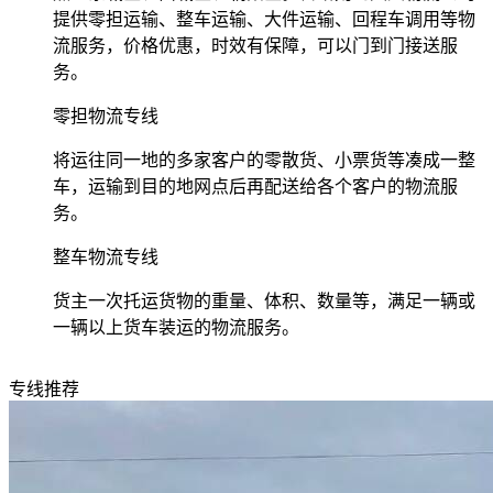
提供零担运输、整车运输、大件运输、回程车调用等物
流服务，价格优惠，时效有保障，可以门到门接送服
务。
零担物流专线
将运往同一地的多家客户的零散货、小票货等凑成一整
车，运输到目的地网点后再配送给各个客户的物流服
务。
整车物流专线
货主一次托运货物的重量、体积、数量等，满足一辆或
一辆以上货车装运的物流服务。
专线推荐