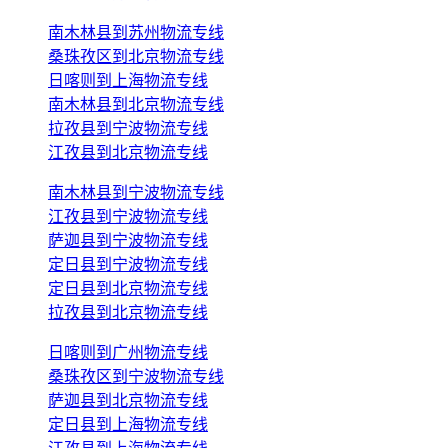
南木林县到苏州物流专线
桑珠孜区到北京物流专线
日喀则到上海物流专线
南木林县到北京物流专线
拉孜县到宁波物流专线
江孜县到北京物流专线
南木林县到宁波物流专线
江孜县到宁波物流专线
萨迦县到宁波物流专线
定日县到宁波物流专线
定日县到北京物流专线
拉孜县到北京物流专线
日喀则到广州物流专线
桑珠孜区到宁波物流专线
萨迦县到北京物流专线
定日县到上海物流专线