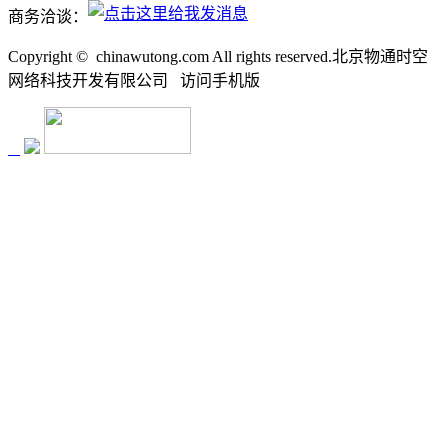
商务洽谈：
Copyright ©
chinawutong.com All rights reserved.北京物通时空
网络科技开发有限公司
访问
手机版