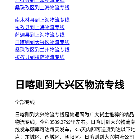
江孜县到上海物流专线
桑珠孜区到上海物流专线
南木林县到上海物流专线
拉孜县到上海物流专线
萨迦县到上海物流专线
日喀则到大兴区物流专线
桑珠孜区到兰州物流专线
拉孜县到拉萨物流专线
日喀则到大兴区物流专线
全部专线
日喀则到大兴物流专线是物通网为广大货主推荐的精品
物流专线，全程3539.27公里左右。日喀则到大兴物流专
线发车频率可达每天发车，3-5天内即可送货到达以下地
点：东城区、西城区、朝阳区。日喀则到大兴物流公司