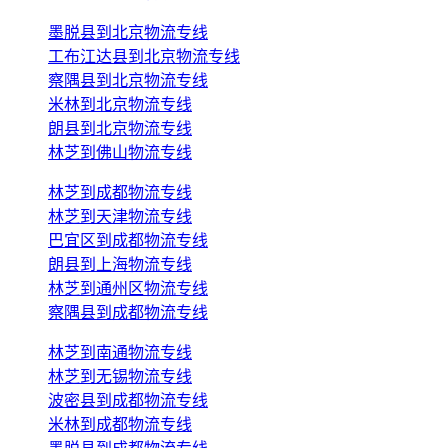
墨脱县到北京物流专线
工布江达县到北京物流专线
察隅县到北京物流专线
米林到北京物流专线
朗县到北京物流专线
林芝到佛山物流专线
林芝到成都物流专线
林芝到天津物流专线
巴宜区到成都物流专线
朗县到上海物流专线
林芝到通州区物流专线
察隅县到成都物流专线
林芝到南通物流专线
林芝到无锡物流专线
波密县到成都物流专线
米林到成都物流专线