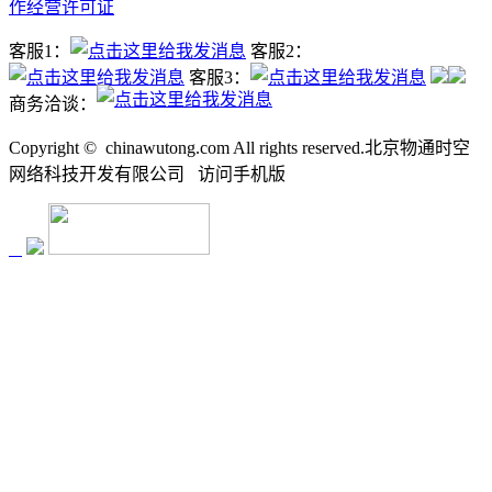
作经营许可证
客服1：
客服2：
客服3：
商务洽谈：
Copyright ©
chinawutong.com All rights reserved.北京物通时空
网络科技开发有限公司
访问
手机版