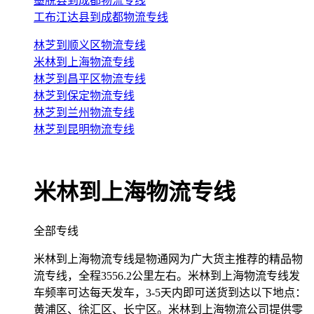
墨脱县到成都物流专线
工布江达县到成都物流专线
林芝到顺义区物流专线
米林到上海物流专线
林芝到昌平区物流专线
林芝到保定物流专线
林芝到兰州物流专线
林芝到昆明物流专线
米林到上海物流专线
全部专线
米林到上海物流专线是物通网为广大货主推荐的精品物
流专线，全程3556.2公里左右。米林到上海物流专线发
车频率可达每天发车，3-5天内即可送货到达以下地点：
黄浦区、徐汇区、长宁区。米林到上海物流公司提供零