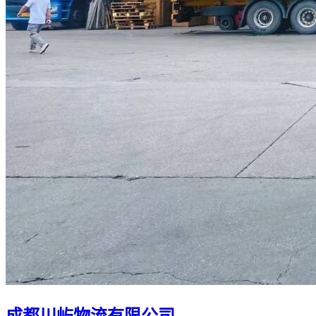
成都川屿物流有限公司