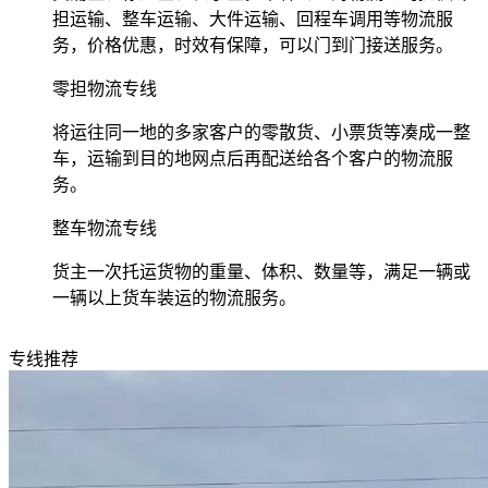
担运输、整车运输、大件运输、回程车调用等物流服
务，价格优惠，时效有保障，可以门到门接送服务。
零担物流专线
将运往同一地的多家客户的零散货、小票货等凑成一整
车，运输到目的地网点后再配送给各个客户的物流服
务。
整车物流专线
货主一次托运货物的重量、体积、数量等，满足一辆或
一辆以上货车装运的物流服务。
专线推荐