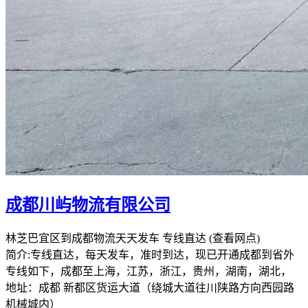
成都川屿物流有限公司
林芝巴宜区到成都物流天天发车 专线直达
(查看网点)
简介:专线直达，每天发车，准时到达，现已开通成都到省外
专线如下，成都至上海，江苏，浙江，贵州，湖南，湖北，
地址：成都 新都区货运大道（绕城大道往川陕路方向西园路
机械城内）