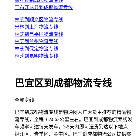
墨脱县到成都物流专线
工布江达县到成都物流专线
林芝到顺义区物流专线
米林到上海物流专线
林芝到昌平区物流专线
林芝到兰州物流专线
林芝到保定物流专线
林芝到昆明物流专线
巴宜区到成都物流专线
全部专线
巴宜到成都物流专线是物通网为广大货主推荐的精品物
流专线，全程1624.62公里左右。巴宜到成都物流专线发
车频率可达每天发车，3-5天内即可送货到达以下地点：
锦江区、青羊区、金牛区。巴宜到成都物流公司提供零