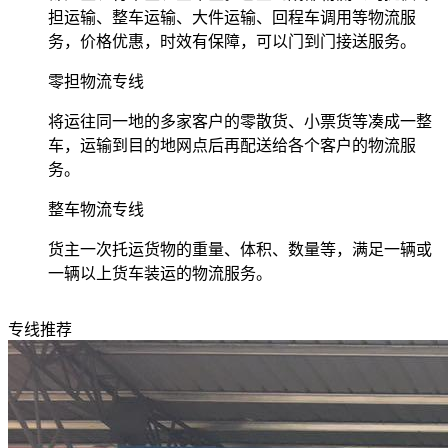
担运输、整车运输、大件运输、回程车调用等物流服
务，价格优惠，时效有保障，可以门到门接送服务。
零担物流专线
将运往同一地的多家客户的零散货、小票货等凑成一整
车，运输到目的地网点后再配送给各个客户的物流服
务。
整车物流专线
货主一次托运货物的重量、体积、数量等，满足一辆或
一辆以上货车装运的物流服务。
专线推荐