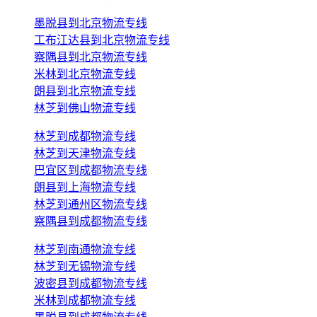
墨脱县到北京物流专线
工布江达县到北京物流专线
察隅县到北京物流专线
米林到北京物流专线
朗县到北京物流专线
林芝到佛山物流专线
林芝到成都物流专线
林芝到天津物流专线
巴宜区到成都物流专线
朗县到上海物流专线
林芝到通州区物流专线
察隅县到成都物流专线
林芝到南通物流专线
林芝到无锡物流专线
波密县到成都物流专线
米林到成都物流专线