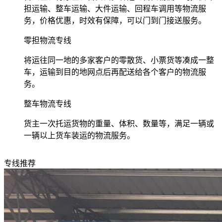
担运输、整车运输、大件运输、回程车调用等物流服
务，价格优惠，时效有保障，可以门到门接送服务。
零担物流专线
将运往同一地的多家客户的零散货、小票货等凑成一整
车，运输到目的地网点后再配送给各个客户的物流服
务。
整车物流专线
货主一次托运货物的重量、体积、数量等，满足一辆或
一辆以上货车装运的物流服务。
专线推荐