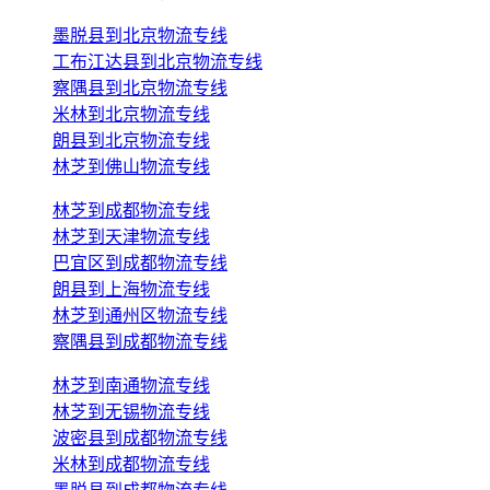
墨脱县到北京物流专线
工布江达县到北京物流专线
察隅县到北京物流专线
米林到北京物流专线
朗县到北京物流专线
林芝到佛山物流专线
林芝到成都物流专线
林芝到天津物流专线
巴宜区到成都物流专线
朗县到上海物流专线
林芝到通州区物流专线
察隅县到成都物流专线
林芝到南通物流专线
林芝到无锡物流专线
波密县到成都物流专线
米林到成都物流专线