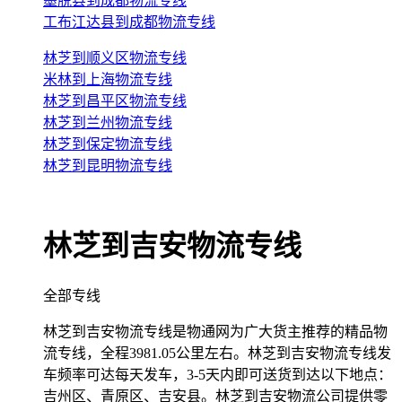
墨脱县到成都物流专线
工布江达县到成都物流专线
林芝到顺义区物流专线
米林到上海物流专线
林芝到昌平区物流专线
林芝到兰州物流专线
林芝到保定物流专线
林芝到昆明物流专线
林芝到吉安物流专线
全部专线
林芝到吉安物流专线是物通网为广大货主推荐的精品物
流专线，全程3981.05公里左右。林芝到吉安物流专线发
车频率可达每天发车，3-5天内即可送货到达以下地点：
吉州区、青原区、吉安县。林芝到吉安物流公司提供零