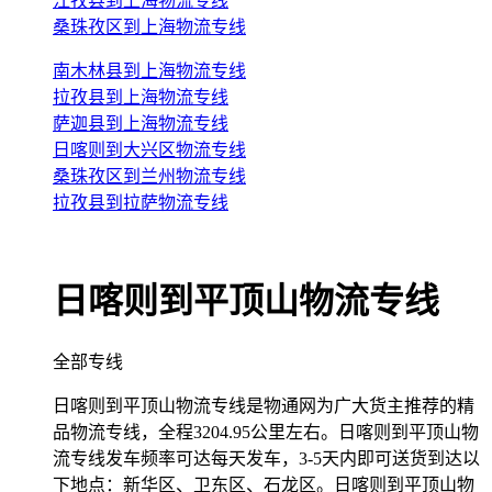
江孜县到上海物流专线
桑珠孜区到上海物流专线
南木林县到上海物流专线
拉孜县到上海物流专线
萨迦县到上海物流专线
日喀则到大兴区物流专线
桑珠孜区到兰州物流专线
拉孜县到拉萨物流专线
日喀则到平顶山物流专线
全部专线
日喀则到平顶山物流专线是物通网为广大货主推荐的精
品物流专线，全程3204.95公里左右。日喀则到平顶山物
流专线发车频率可达每天发车，3-5天内即可送货到达以
下地点：新华区、卫东区、石龙区。日喀则到平顶山物