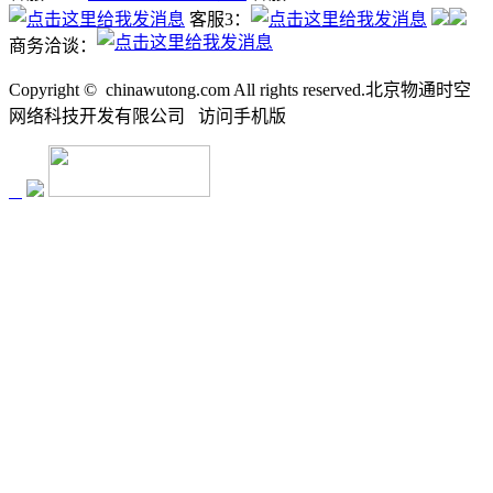
客服3：
商务洽谈：
Copyright ©
chinawutong.com All rights reserved.北京物通时空
网络科技开发有限公司
访问
手机版