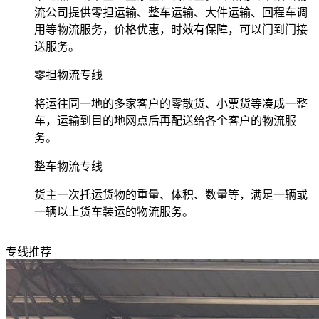
流公司提供零担运输、整车运输、大件运输、回程车调
用等物流服务，价格优惠，时效有保障，可以门到门接
送服务。
零担物流专线
将运往同一地的多家客户的零散货、小票货等凑成一整
车，运输到目的地网点后再配送给各个客户的物流服
务。
整车物流专线
货主一次托运货物的重量、体积、数量等，满足一辆或
一辆以上货车装运的物流服务。
专线推荐