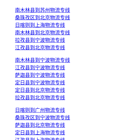
南木林县到苏州物流专线
桑珠孜区到北京物流专线
日喀则到上海物流专线
南木林县到北京物流专线
拉孜县到宁波物流专线
江孜县到北京物流专线
南木林县到宁波物流专线
江孜县到宁波物流专线
萨迦县到宁波物流专线
定日县到宁波物流专线
定日县到北京物流专线
拉孜县到北京物流专线
日喀则到广州物流专线
桑珠孜区到宁波物流专线
萨迦县到北京物流专线
定日县到上海物流专线