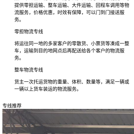
提供零担运输、整车运输、大件运输、回程车调用等物
流服务，价格优惠，时效有保障，可以门到门接送服
务。
零担物流专线
将运往同一地的多家客户的零散货、小票货等凑成一整
车，运输到目的地网点后再配送给各个客户的物流服
务。
整车物流专线
货主一次托运货物的重量、体积、数量等，满足一辆或
一辆以上货车装运的物流服务。
专线推荐