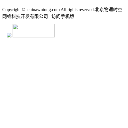
Copyright ©
chinawutong.com All rights reserved.北京物通时空
网络科技开发有限公司
访问
手机版