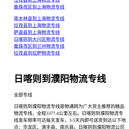
江孜县到上海物流专线
桑珠孜区到上海物流专线
南木林县到上海物流专线
拉孜县到上海物流专线
萨迦县到上海物流专线
日喀则到大兴区物流专线
桑珠孜区到兰州物流专线
拉孜县到拉萨物流专线
日喀则到濮阳物流专线
全部专线
日喀则到濮阳物流专线是物通网为广大货主推荐的精品
物流专线，全程3377.4公里左右。日喀则到濮阳物流专
线发车频率可达每天发车，3-5天内即可送货到达以下地
点：华龙区、清丰县、南乐县。日喀则到濮阳物流公司